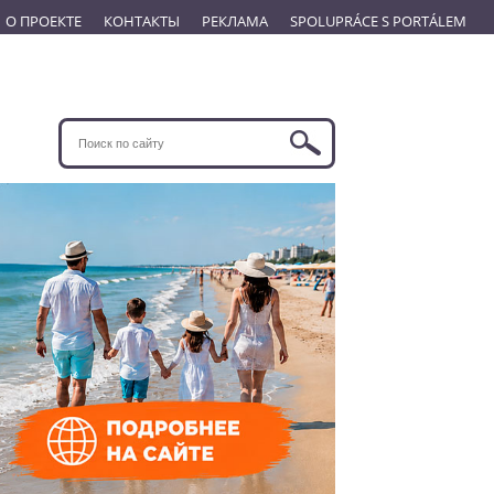
О ПРОЕКТЕ
КОНТАКТЫ
РЕКЛАМА
SPOLUPRÁCE S PORTÁLEM