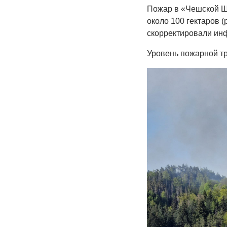
Пожар в «Чешской Ш
около 100 гектаров 
скорректировали ин
Уровень пожарной тр