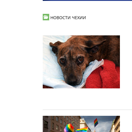
НОВОСТИ ЧЕХИИ