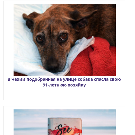
В Чехии подобранная на улице собака спасла свою
91-летнюю хозяйку