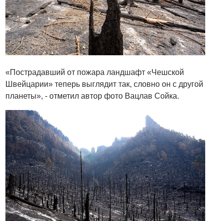
«Пострадавший от пожара ландшафт «Чешской
Швейцарии» теперь выглядит так, словно он с другой
планеты», - отметил автор фото Вацлав Сойка.