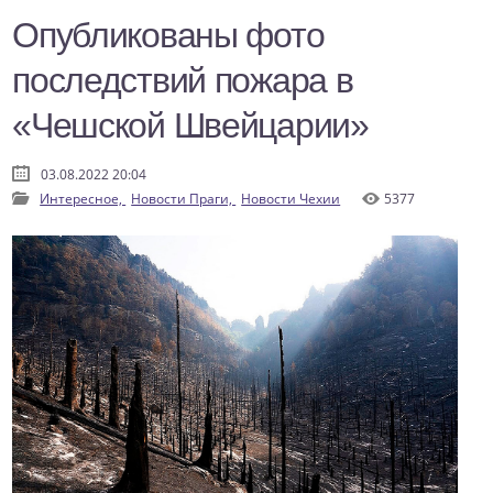
Опубликованы фото
последствий пожара в
«Чешской Швейцарии»
03.08.2022 20:04
Интересное,
Новости Праги,
Новости Чехии
5377