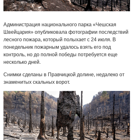
Администрация национального парка «Чешская
Швейцария» опубликовала фотографии последствий
лесного пожара, который полыхает с 24 июля. В
понедельник пожарным удалось взять его под
контроль, но до полной победы потребуется еще
несколько дней.
Снимки сделаны в Правчицкой долине, недалеко от
знаменитых скальных ворот.