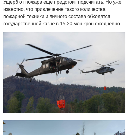
Ущерб от пожара еще предстоит подсчитать. Но уже
известно, что привлечение такого количества
пожарной техники и личного состава обходятся
государственной казне в 15-20 млн крон ежедневно.