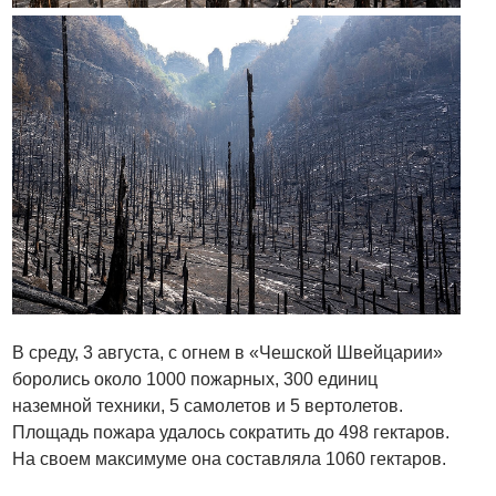
В среду, 3 августа, с огнем в «Чешской Швейцарии»
боролись около 1000 пожарных, 300 единиц
наземной техники, 5 самолетов и 5 вертолетов.
Площадь пожара удалось сократить до 498 гектаров.
На своем максимуме она составляла 1060 гектаров.