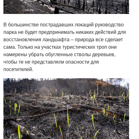
В большинстве пострадавших локаций руководство
парка не будет предпринимать никаких действий для
восстановления ландшафта – природа все сделает
сама. Только на участках туристических троп они
намерены убрать обугленные стволы деревьев,
чтобы те не представляли опасности для
посетителей.