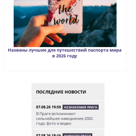
Названы лучшие для путешествий паспорта мира
в 2026 году
ПОСЛЕДНИЕ НОВОСТИ
07.08.26 19:50
НЕЗНАКОМАЯ ПРАГА
В Праге вспоминают
сильнейшее наводнение 2002
года: фото и видео
07.08.26 18:16
НОВОСТИ ПРАГИ