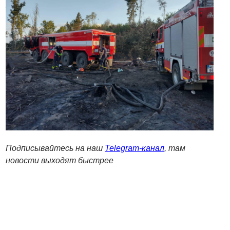
Подписывайтесь на наш
Telegram-канал
, там
новости выходят быстрее