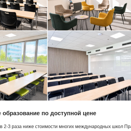
 образование по доступной цене
в 2-3 раза ниже стоимости многих международных школ Пр