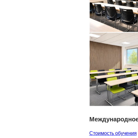
Международное
Стоимость обучения