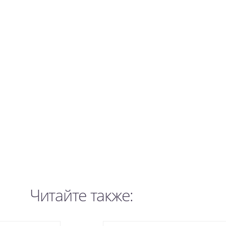
Читайте также: