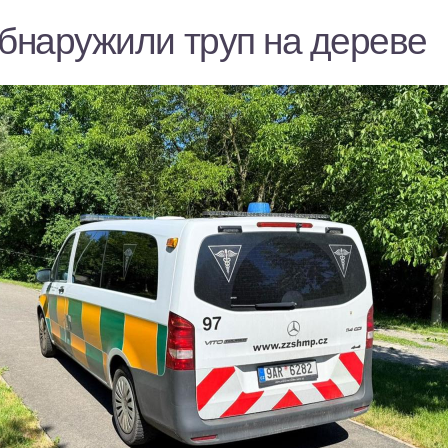
обнаружили труп на дереве