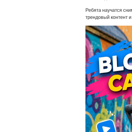
Ребята научатся сни
трендовый контент и