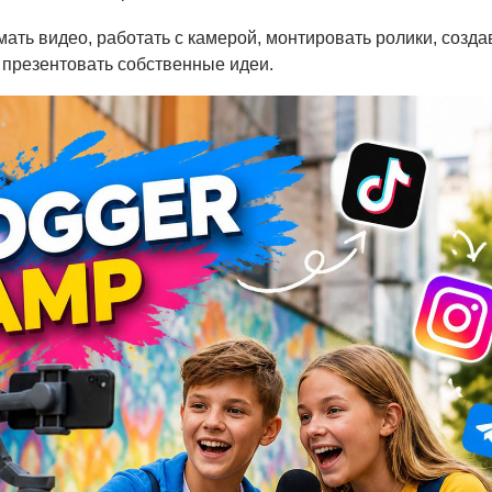
мать видео, работать с камерой, монтировать ролики, созда
 презентовать собственные идеи.