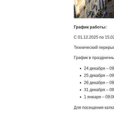
График работы:
С 01.12.2025 по 15.0
Технический перерыв
График в праздничны
24 декабря – 09
25 декабря – 09
26 декабря – 09
31 декабря – 09
1 января – 09:0
Для посещения катка