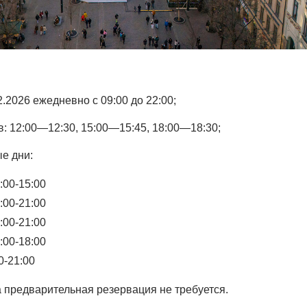
2.2026 ежедневно с 09:00 до 22:00;
: 12:00—12:30, 15:00—15:45, 18:00—18:30;
е дни:
:00-15:00
:00-21:00
:00-21:00
:00-18:00
0-21:00
 предварительная резервация не требуется.