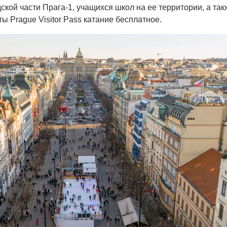
ской части Прага-1, учащихся школ на ее территории, а так
ы Prague Visitor Pass катание бесплатное.