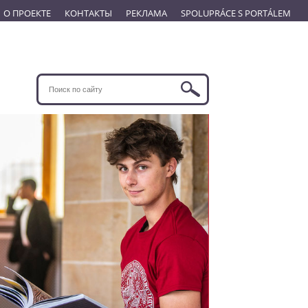
О ПРОЕКТЕ
КОНТАКТЫ
РЕКЛАМА
SPOLUPRÁCE S PORTÁLEM