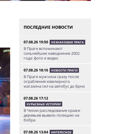
ПОСЛЕДНИЕ НОВОСТИ
07.08.26 19:50
НЕЗНАКОМАЯ ПРАГА
В Праге вспоминают
сильнейшее наводнение 2002
года: фото и видео
07.08.26 18:16
НОВОСТИ ПРАГИ
В Праге мужчина сразу после
ограбления ювелирного
магазина сел на автобус до Брно
07.08.26 17:12
КУРЬЕЗНЫЕ ИСТОРИИ
В Чехии расследование кражи
деревьев вывело полицию на
бобра
07.08.26 13:04
ИНТЕРЕСНОЕ