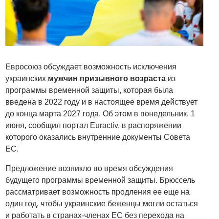
Евросоюз обсуждает возможность исключения
украинских
мужчин призывного возраста
из
программы временной защиты, которая была
введена в 2022 году и в настоящее время действует
до конца марта 2027 года. Об этом в понедельник, 1
июня, сообщил портал Euractiv, в распоряжении
которого оказались внутренние документы Совета
ЕС.
Предложение возникло во время обсуждения
будущего программы временной защиты. Брюссель
рассматривает возможность продления ее еще на
один год, чтобы украинские беженцы могли остаться
и работать в странах-членах ЕС без перехода на