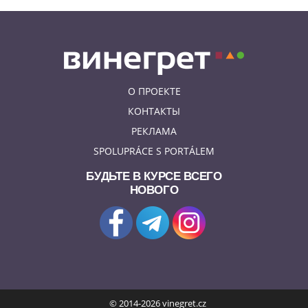
О ПРОЕКТЕ
КОНТАКТЫ
РЕКЛАМА
SPOLUPRÁCE S PORTÁLEM
БУДЬТЕ В КУРСЕ ВСЕГО
НОВОГО
© 2014-2026 vinegret.cz