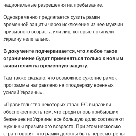
национальные разрешения на пребывание.
Одновременно предлагается сузить рамки
временной защиты через исключение из нее мужчин
призывного возраста или лиц, которые покинули
Украину нелегально.
В документе подчеркивается, что любое такое
ограничение будет применяться только к новым
заявителям на временную защиту.
Там также сказано, что возможное сужение рамок
программы направлено на «поддержку военных
усилий Украины».
«Правительства некоторых стран ЕС выразили
обеспокоенность тем, что среди вновь прибывших
беженцев из Украины все большую долю составляют
мужчины призывного возраста. При этом несколько
стран говорят, что рамки должны быть пересмотрены