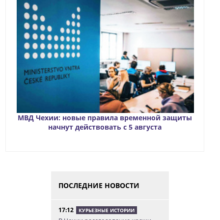
МВД Чехии: новые правила временной защиты
начнут действовать с 5 августа
ПОСЛЕДНИЕ НОВОСТИ
17:12
КУРЬЕЗНЫЕ ИСТОРИИ