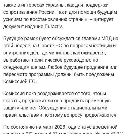
также в интересах Украины, как для поддержки
сопротивления России, так и для помощи будущим
усилиям по восстановлению страны», – цитирует
документ издание Euractiv.
Будущее рамок будет обсуждаться главами МВД на
этой неделе на Совете ЕС по вопросам юстиции и
внутренних дел, где министры, как ожидается,
выработают политическое руководство по
следующим шагам. Любое будущее продление или
пересмотр программы должны быть предложены
Комиссией ЕС.
Комиссия пока воздерживается от того, чтобы
сказать, предложит ли она продлить временную
защиту или нет. Обсуждения с национальными
правительствами по этому вопросу продолжаются.
По состоянию на март 2026 года статус временной