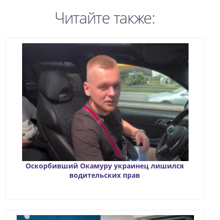
Читайте также:
Оскорбивший Окамуру украинец лишился
водительских прав