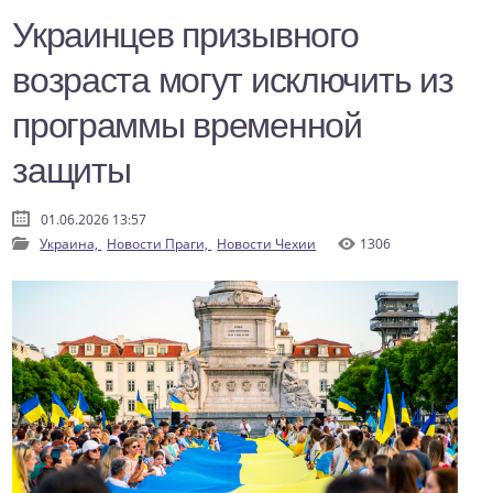
Украинцев призывного
возраста могут исключить из
программы временной
защиты
01.06.2026 13:57
Украина,
Новости Праги,
Новости Чехии
1306