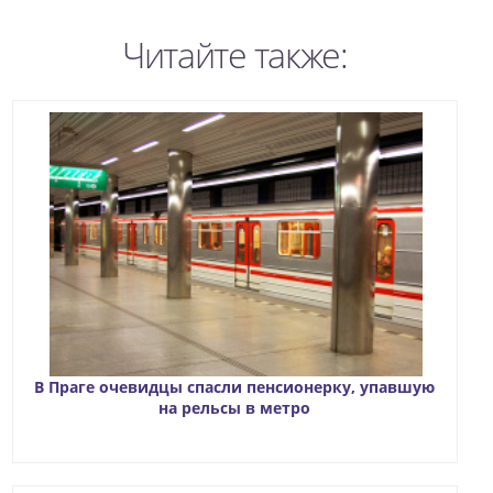
Читайте также:
В Праге очевидцы спасли пенсионерку, упавшую
на рельсы в метро