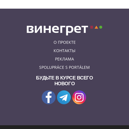
О ПРОЕКТЕ
КОНТАКТЫ
РЕКЛАМА
SPOLUPRÁCE S PORTÁLEM
БУДЬТЕ В КУРСЕ ВСЕГО
НОВОГО