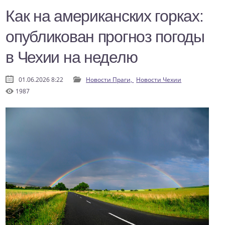
Как на американских горках:
опубликован прогноз погоды
в Чехии на неделю
01.06.2026 8:22
Новости Праги,
Новости Чехии
1987