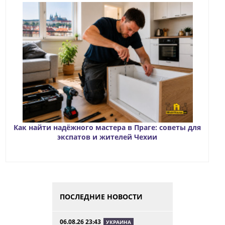
Как найти надёжного мастера в Праге: советы для
экспатов и жителей Чехии
ПОСЛЕДНИЕ НОВОСТИ
06.08.26 23:43
УКРАИНА