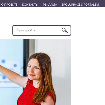
О ПРОЕКТЕ
КОНТАКТЫ
РЕКЛАМА
SPOLUPRÁCE S PORTÁLEM