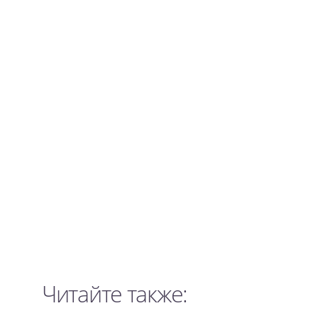
Читайте также: