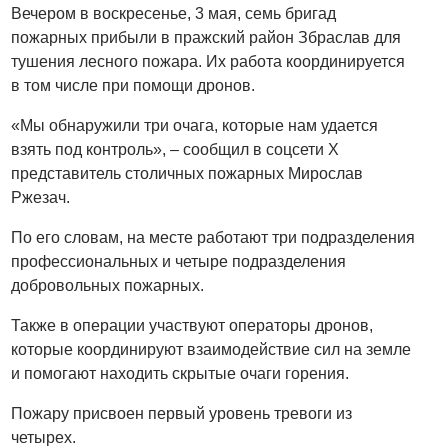
Вечером в воскресенье, 3 мая, семь бригад
пожарных прибыли в пражский район Збраслав для
тушения лесного пожара. Их работа координируется
в том числе при помощи дронов.
«Мы обнаружили три очага, которые нам удается
взять под контроль», – сообщил в соцсети X
представитель столичных пожарных Мирослав
Ржезач.
По его словам, на месте работают три подразделения
профессиональных и четыре подразделения
добровольных пожарных.
Также в операции участвуют операторы дронов,
которые координируют взаимодействие сил на земле
и помогают находить скрытые очаги горения.
Пожару присвоен первый уровень тревоги из
четырех.