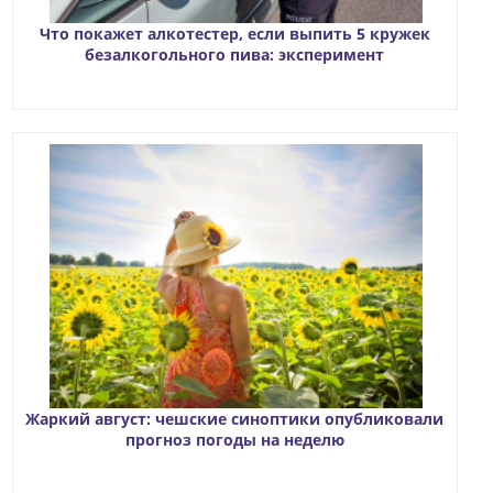
Что покажет алкотестер, если выпить 5 кружек
безалкогольного пива: эксперимент
Жаркий август: чешские синоптики опубликовали
прогноз погоды на неделю