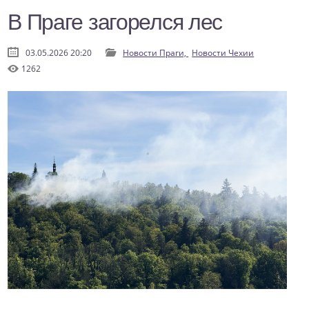
В Праге загорелся лес
03.05.2026 20:20
Новости Праги,
Новости Чехии
1262