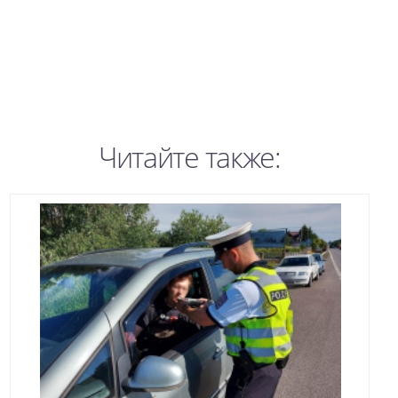
Читайте также: