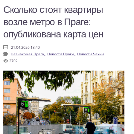
Сколько стоят квартиры
возле метро в Праге:
опубликована карта цен
21.04.2026 18:40
Незнакомая Прага,
Новости Праги,
Новости Чехии
2702