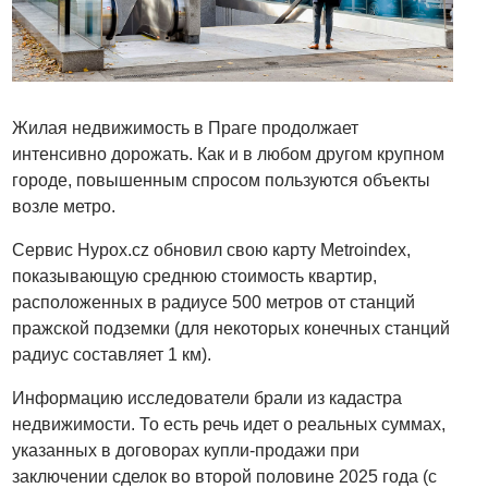
Жилая недвижимость в Праге продолжает
интенсивно дорожать. Как и в любом другом крупном
городе, повышенным спросом пользуются объекты
возле метро.
Сервис Hypox.cz обновил свою карту Metroindex,
показывающую среднюю стоимость квартир,
расположенных в радиусе 500 метров от станций
пражской подземки (для некоторых конечных станций
радиус составляет 1 км).
Информацию исследователи брали из кадастра
недвижимости. То есть речь идет о реальных суммах,
указанных в договорах купли-продажи при
заключении сделок во второй половине 2025 года (с