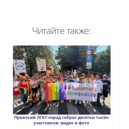
Читайте также:
Пражский ЛГБТ-парад собрал десятки тысяч
участников: видео и фото