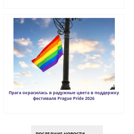
Прага окрасилась в радужные цвета в поддержку
фестиваля Prague Pride 2026
ПОСЛЕДНИЕ НОВОСТИ