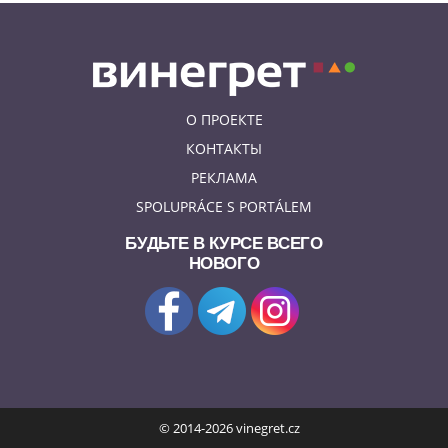
О ПРОЕКТЕ
КОНТАКТЫ
РЕКЛАМА
SPOLUPRÁCE S PORTÁLEM
БУДЬТЕ В КУРСЕ ВСЕГО
НОВОГО
© 2014-2026 vinegret.cz