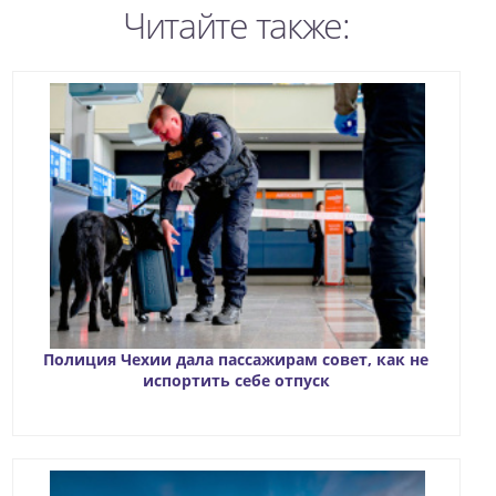
Читайте также:
Полиция Чехии дала пассажирам совет, как не
испортить себе отпуск