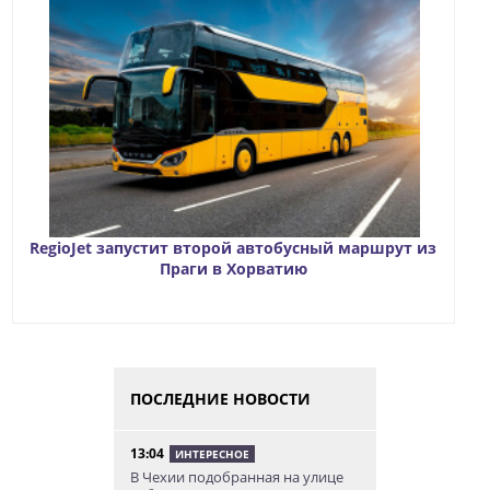
RegioJet запустит второй автобусный маршрут из
Праги в Хорватию
ПОСЛЕДНИЕ НОВОСТИ
13:04
ИНТЕРЕСНОЕ
В Чехии подобранная на улице