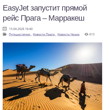
EasyJet запустит прямой
рейс Прага – Марракеш
15.04.2026 16:40
Путешествуем,
Новости Праги,
Новости Чехии
613