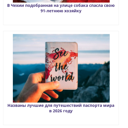
В Чехии подобранная на улице собака спасла свою
91-летнюю хозяйку
Названы лучшие для путешествий паспорта мира
в 2026 году