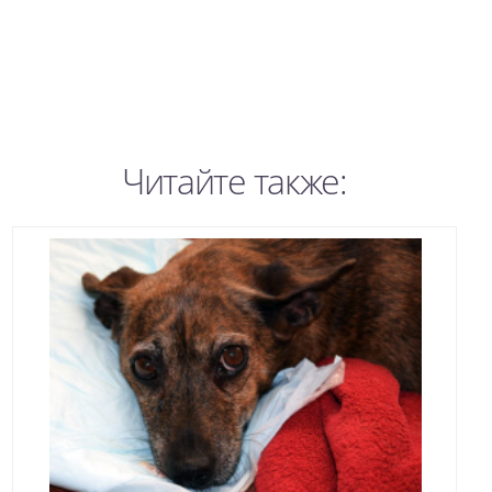
Читайте также: