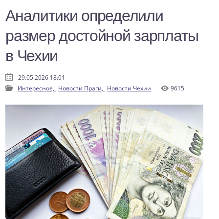
Аналитики определили
размер достойной зарплаты
в Чехии
29.05.2026 18:01
Интересное,
Новости Праги,
Новости Чехии
9615