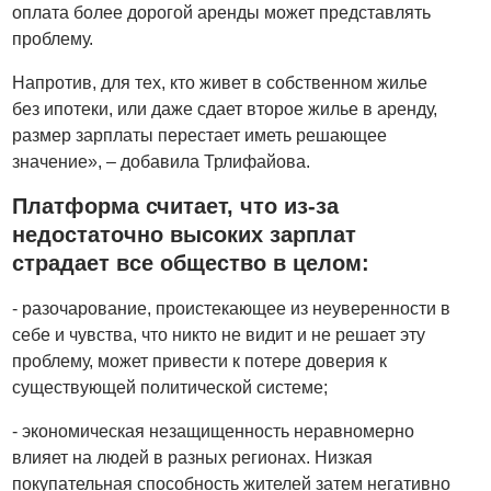
оплата более дорогой аренды может представлять
проблему.
Напротив, для тех, кто живет в собственном жилье
без ипотеки, или даже сдает второе жилье в аренду,
размер зарплаты перестает иметь решающее
значение», – добавила
Трлифайова.
Платформа считает, что из-за
недостаточно высоких зарплат
страдает все общество в целом:
- разочарование, проистекающее из неуверенности в
себе и чувства, что никто не видит и не решает эту
проблему, может привести к потере доверия к
существующей политической системе;
- экономическая незащищенность неравномерно
влияет на людей в разных регионах. Низкая
покупательная способность жителей затем негативно