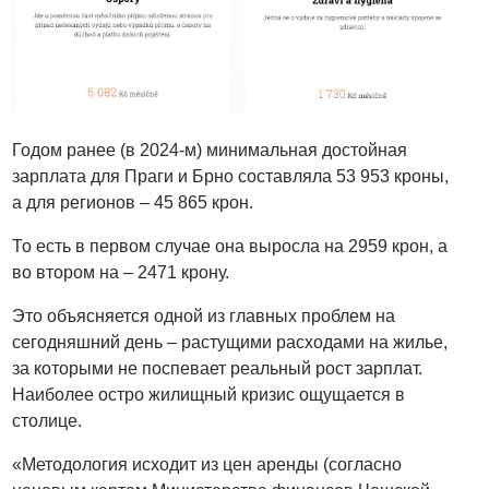
Годом ранее (в 2024-м) минимальная достойная
зарплата для Праги и Брно составляла 53 953 кроны,
а для регионов – 45 865 крон.
То есть в первом случае она выросла на 2959 крон, а
во втором на – 2471 крону.
Это объясняется одной из главных проблем на
сегодняшний день – растущими расходами на жилье,
за которыми не поспевает реальный рост зарплат.
Наиболее остро жилищный кризис ощущается в
столице.
«Методология исходит из цен аренды (согласно