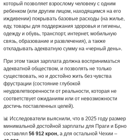
который позволяет взрослому человеку с одним
ребенком (или другим лицом, находящимся на его
иждивении) покрывать базовые расходы (на жилье,
еду, товары для поддержания здоровья и гигиены,
одежду и обувь, транспорт, интернет, мобильную
связь, образование и развлечения), а также
откладывать адекватную сумму на «черный день».
При этом такая зарплата должна восприниматься
адекватной обществом, и позволять не только
существовать, но и достойно жить без чувства
фрустрации (состояние глубокой
неудовлетворенности от реальности, которая не
соответствует ожиданиям или от невозможности
достичь поставленных целей).
📊 Исследователи выяснили, что в 2025 году размер
минимальной достойной зарплаты для Праги и Брно
составлял
56 912 крон,
а для остальной Чехии –