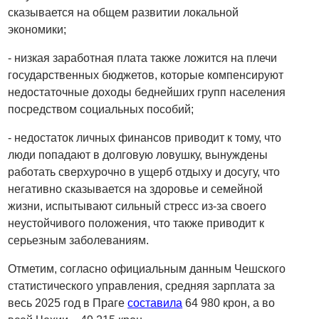
сказывается на общем развитии локальной
экономики;
- низкая заработная плата также ложится на плечи
государственных бюджетов, которые компенсируют
недостаточные доходы беднейших групп населения
посредством социальных пособий;
- недостаток личных финансов приводит к тому, что
люди попадают в долговую ловушку, вынуждены
работать сверхурочно в ущерб отдыху и досугу, что
негативно сказывается на здоровье и семейной
жизни, испытывают сильный стресс из-за своего
неустойчивого положения, что также приводит к
серьезным заболеваниям.
Отметим, согласно официальным данным Чешского
статистического управления, средняя зарплата за
весь 2025 год в Праге
составила
64 980 крон, а во