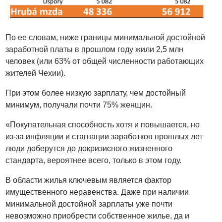
По ее словам, ниже границы минимальной достойной
заработной платы в прошлом году жили 2,5 млн
человек (или 63% от общей численности работающих
жителей Чехии).
При этом более низкую зарплату, чем достойный
минимум, получали почти 75% женщин.
«Покупательная способность хотя и повышается, но
из-за инфляции и стагнации заработков прошлых лет
люди доберутся до докризисного жизненного
стандарта, вероятнее всего, только в этом году.
В области жилья ключевым является фактор
имущественного неравенства. Даже при наличии
минимальной достойной зарплаты уже почти
невозможно приобрести собственное жилье, да и