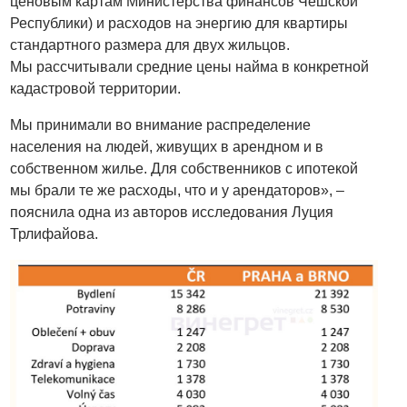
ценовым картам Министерства финансов Чешской
Республики) и расходов на энергию для квартиры
стандартного размера для двух жильцов.
Мы рассчитывали средние цены найма в конкретной
кадастровой территории.
Мы принимали во внимание распределение
населения на людей, живущих в арендном и в
собственном жилье. Для собственников с ипотекой
мы брали те же расходы, что и у арендаторов», –
пояснила
одна из авторов исследования Луция
Трлифайова.