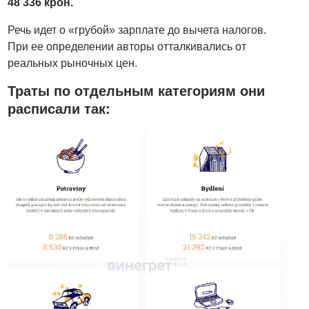
48 336 крон.
Речь идет о «грубой» зарплате до вычета налогов.
При ее определении авторы отталкивались от
реальных рыночных цен.
Траты по отдельным категориям они
расписали так: