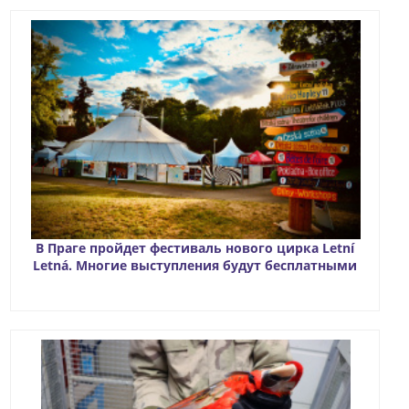
В Праге пройдет фестиваль нового цирка Letní
Letná. Многие выступления будут бесплатными