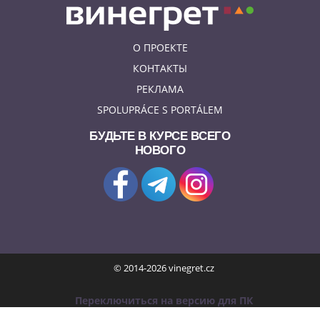
О ПРОЕКТЕ
КОНТАКТЫ
РЕКЛАМА
SPOLUPRÁCE S PORTÁLEM
БУДЬТЕ В КУРСЕ ВСЕГО
НОВОГО
© 2014-2026 vinegret.cz
Переключиться на версию для ПК