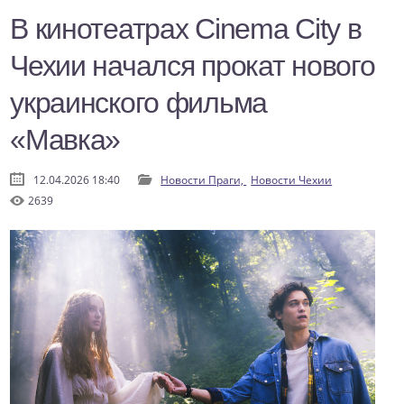
В кинотеатрах Cinema City в
Чехии начался прокат нового
украинского фильма
«Мавка»
12.04.2026 18:40
Новости Праги,
Новости Чехии
2639