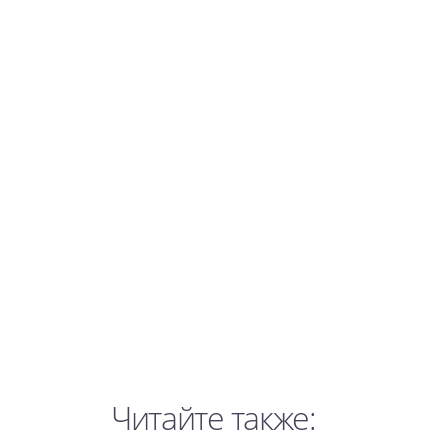
Читайте также: