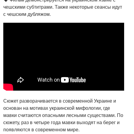
чешскими субтитрами. Также некоторые сеансы идут
с чешским дубляжом.
Сюжет разворачивается в современной Украине и
основан на мотивах украинской мифологии, где
мавки считаются опасными лесными существами. По
сюжету, раз в четыре года мавки выходят на берег и
появляются в современном мире.