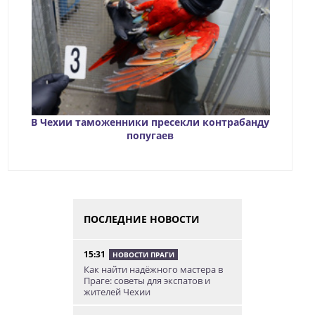
В Чехии таможенники пресекли контрабанду
попугаев
ПОСЛЕДНИЕ НОВОСТИ
15:31
НОВОСТИ ПРАГИ
Как найти надёжного мастера в
Праге: советы для экспатов и
жителей Чехии