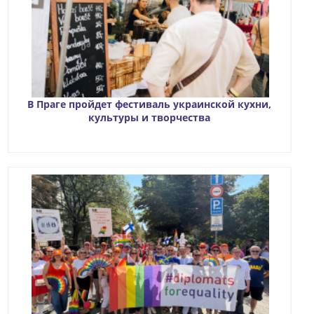
В Праге пройдет фестиваль украинской кухни,
культуры и творчества