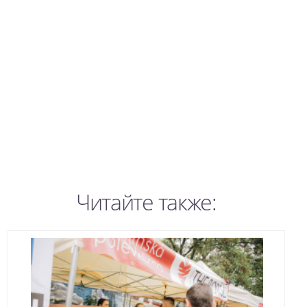
Читайте также: