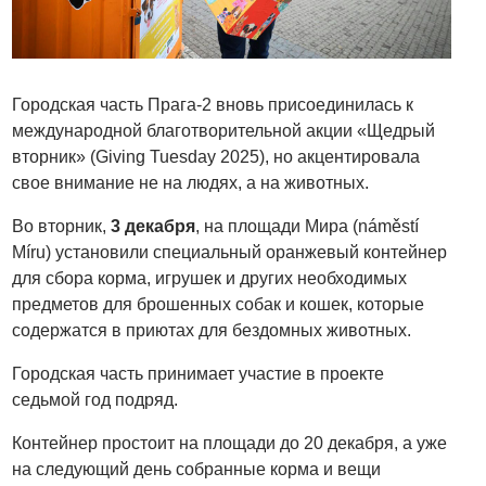
Городская часть Прага-2 вновь присоединилась к
международной благотворительной акции «Щедрый
вторник» (Giving Tuesday 2025), но акцентировала
свое внимание не на людях, а на животных.
Во вторник,
3 декабря
, на площади Мира (náměstí
Míru) установили специальный оранжевый контейнер
для сбора корма, игрушек и других необходимых
предметов для брошенных собак и кошек, которые
содержатся в приютах для бездомных животных.
Городская часть принимает участие в проекте
седьмой год подряд.
Контейнер простоит на площади до 20 декабря, а уже
на следующий день собранные корма и вещи