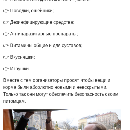
👉
Поводки, ошейники;
👉
Дезинфицирующие средства;
👉
Антипаразитарные препараты;
👉
Витамины общие и для суставов;
👉
Вкусняшки;
👉 Игрушки.
Вместе с тем организаторы просят, чтобы вещи и
корма были абсолютно новыми и невскрытыми.
Только так они могут обеспечить безопасность своим
питомцам.