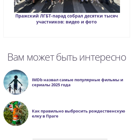
Пражский ЛГБТ-парад собрал десятки тысяч
участников: видео и фото
Вам может быть интересно
IMDb назвал самые популярные фильмы и
сериалы 2025 года
Как правильно выбросить рождественскую
елку в Праге