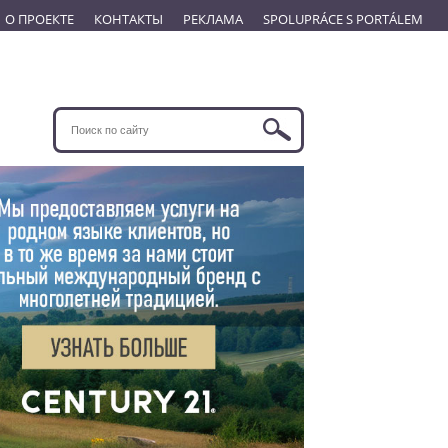
О ПРОЕКТЕ
КОНТАКТЫ
РЕКЛАМА
SPOLUPRÁCE S PORTÁLEM