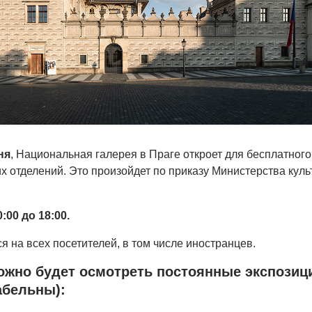
ня
, Национальная галерея в Праге откроет для бесплатного
х отделений. Это произойдет по приказу Министерства кул
0:00 до 18:00.
я на всех посетителей, в том числе иностранцев.
ожно будет осмотреть постоянные экспозиц
абельны):