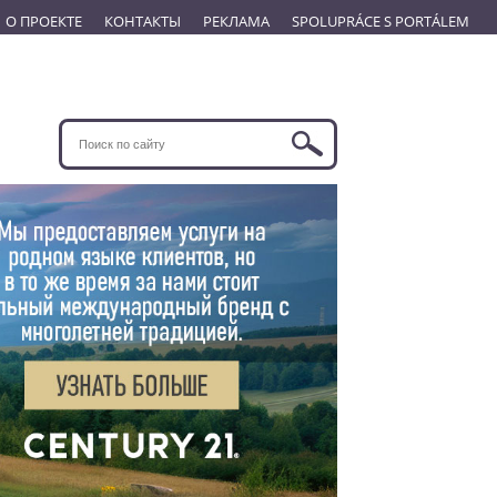
О ПРОЕКТЕ
КОНТАКТЫ
РЕКЛАМА
SPOLUPRÁCE S PORTÁLEM