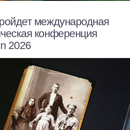
пройдет международная
ическая конференция
n 2026