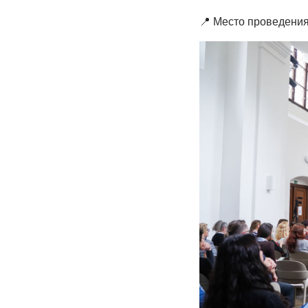
📍 Место проведения: