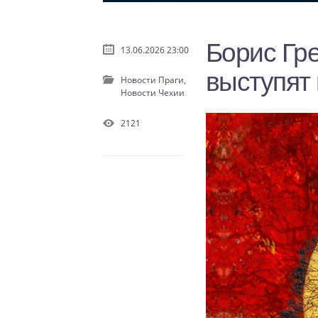
Борис Гр
13.06.2026 23:00
выступят 
Новости Праги,
Новости Чехии
2121