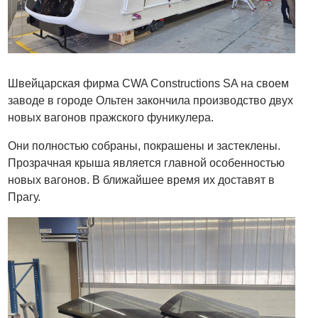
Швейцарская фирма CWA Constructions SA на своем
заводе в городе Ольтен закончила производство двух
новых вагонов пражского фуникулера.
Они полностью собраны, покрашены и застеклены.
Прозрачная крыша является главной особенностью
новых вагонов. В ближайшее время их доставят в
Прагу.