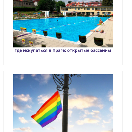
Где искупаться в Праге: открытые бассейны