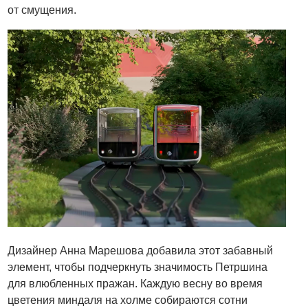
от смущения.
Дизайнер Анна Марешова добавила этот забавный
элемент, чтобы подчеркнуть значимость Петршина
для влюбленных пражан. Каждую весну во время
цветения миндаля на холме собираются сотни