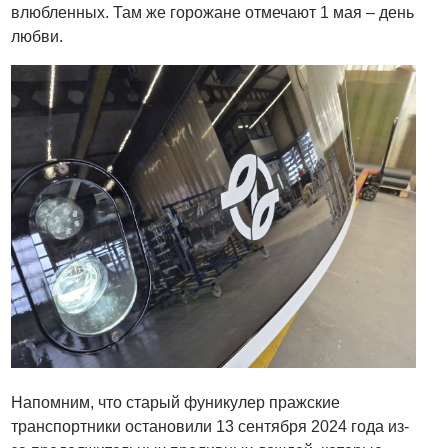
влюбленных. Там же горожане отмечают 1 мая – день
любви.
Напомним, что старый фуникулер пражские
транспортники остановили 13 сентября 2024 года из-