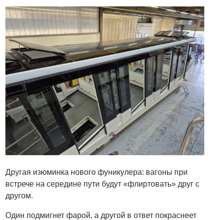
Другая изюминка нового фуникулера: вагоны при
встрече на середине пути будут «флиртовать» друг с
другом.
Один подмигнет фарой, а другой в ответ покраснеет