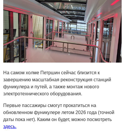
На самом холме Петршин сейчас близится к
завершению масштабная реконструкция станций
фуникулера и путей, а также монтаж нового
электротехнического оборудования.
Первые пассажиры смогут прокатиться на
обновленном фуникулере летом 2026 года (точной
даты пока нет). Каким он будет, можно посмотреть
здесь.