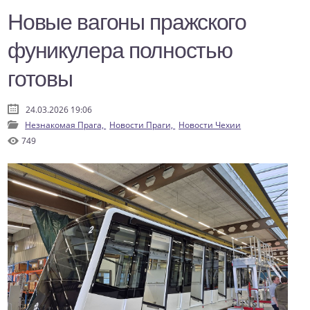
Новые вагоны пражского
фуникулера полностью
готовы
24.03.2026 19:06
Незнакомая Прага,
Новости Праги,
Новости Чехии
749