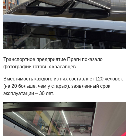
Транспортное предприятие Праги показало
фотографии готовых красавцев.
Вместимость каждого из них составляет 120 человек
(на 20 больше, чем у старых). заявленный срок
эксплуатации – 30 лет.