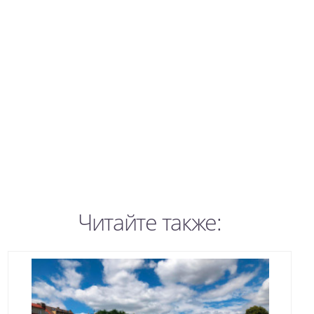
Читайте также: