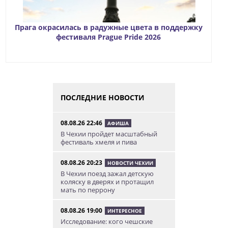
Прага окрасилась в радужные цвета в поддержку
фестиваля Prague Pride 2026
ПОСЛЕДНИЕ НОВОСТИ
08.08.26 22:46
АФИША
В Чехии пройдет масштабный
фестиваль хмеля и пива
08.08.26 20:23
НОВОСТИ ЧЕХИИ
В Чехии поезд зажал детскую
коляску в дверях и протащил
мать по перрону
08.08.26 19:00
ИНТЕРЕСНОЕ
Исследование: кого чешские