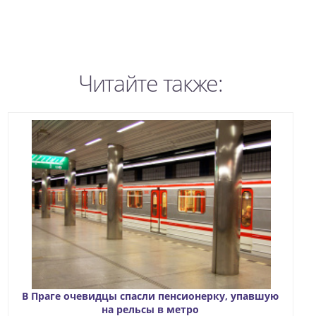
Читайте также:
В Праге очевидцы спасли пенсионерку, упавшую
на рельсы в метро