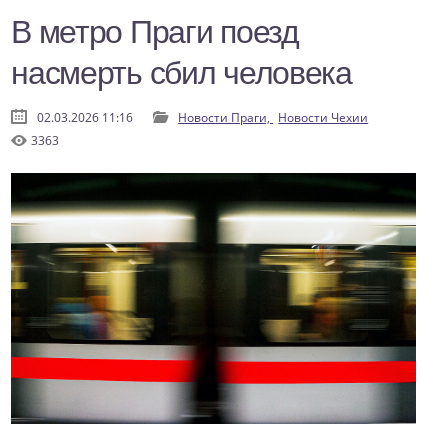
В метро Праги поезд
насмерть сбил человека
02.03.2026 11:16
Новости Праги,
Новости Чехии
3363