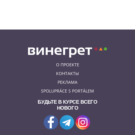
Куда поехать из Праги в августе:
5 идей
О ПРОЕКТЕ
КОНТАКТЫ
РЕКЛАМА
SPOLUPRÁCE S PORTÁLEM
БУДЬТЕ В КУРСЕ ВСЕГО
НОВОГО