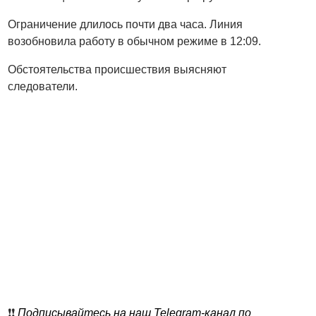
Ограничение длилось почти два часа. Линия
возобновила работу в обычном режиме в 12:09.
Обстоятельства происшествия выясняют
следователи.
❗️❗️
Подписывайтесь на наш Telegram-канал по