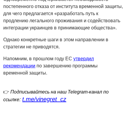
постепенного отказа от института временной защиты,
для чего предлагается «разработать путь к
продлению легального проживания и содействовать
интеграции украинцев в принимающие общества».
Однако конкретные шаги в этом направлении в
стратегии не приводятся.
Напомним, в прошлом году ЕС
утвердил
рекомендации
по завершению программы
временной защиты.
👉
Подписывайтесь на наш Telegram-канал по
t.me/vinegret_cz
:
ссылке