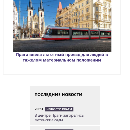
Прага ввела льготный проезд для людей в
тяжелом материальном положении
ПОСЛЕДНИЕ НОВОСТИ
20:51
НОВОСТИ ПРАГИ
В центре Праги загорелись
Летенские сады