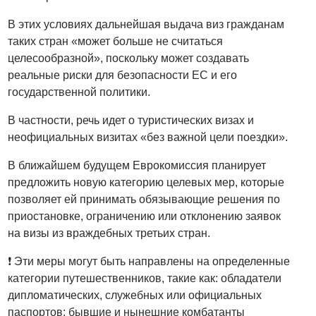
В этих условиях дальнейшая выдача виз гражданам
таких стран «может больше не считаться
целесообразной», поскольку может создавать
реальные риски для безопасности ЕС и его
государственной политики.
В частности, речь идет о туристических визах и
неофициальных визитах «без важной цели поездки».
В ближайшем будущем Еврокомиссия планирует
предложить новую категорию целевых мер, которые
позволяет ей принимать обязывающие решения по
приостановке, ограничению или отклонению заявок
на визы из враждебных третьих стран.
❗️ Эти меры могут быть направлены на определенные
категории путешественников, такие как: обладатели
дипломатических, служебных или официальных
паспортов; бывшие и нынешние комбатанты