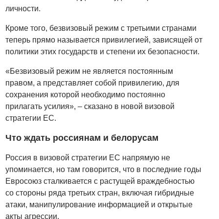
личности.
Кроме того, безвизовый режим с третьими странами
теперь прямо называется привилегией, зависящей от
политики этих государств и степени их безопасности.
«Безвизовый режим не является постоянным
правом, а представляет собой привилегию, для
сохранения которой необходимо постоянно
прилагать усилия», – сказано в новой визовой
стратегии ЕС.
Что ждать россиянам и белорусам
Россия в визовой стратегии ЕС напрямую не
упоминается, но там говорится, что в последние годы
Евросоюз сталкивается с растущей враждебностью
со стороны ряда третьих стран, включая гибридные
атаки, манипулирование информацией и открытые
акты агрессии.