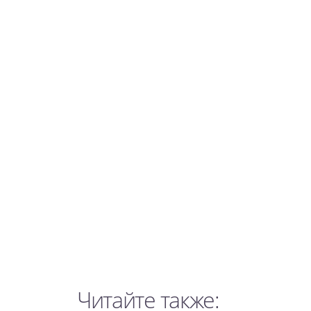
Читайте также: