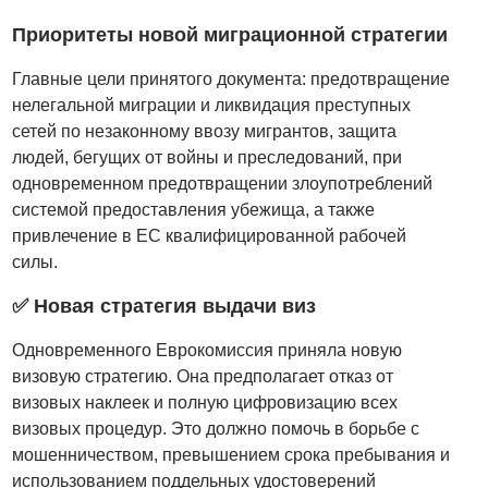
Приоритеты новой миграционной стратегии
Главные цели принятого документа: предотвращение
нелегальной миграции и ликвидация преступных
сетей по незаконному ввозу мигрантов, защита
людей, бегущих от войны и преследований, при
одновременном предотвращении злоупотреблений
системой предоставления убежища, а также
привлечение в ЕС квалифицированной рабочей
силы.
✅ Новая стратегия выдачи виз
Одновременного Еврокомиссия приняла новую
визовую стратегию. Она предполагает отказ от
визовых наклеек и полную цифровизацию всех
визовых процедур. Это должно помочь в борьбе с
мошенничеством, превышением срока пребывания и
использованием поддельных удостоверений