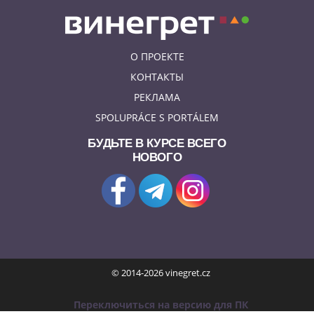
О ПРОЕКТЕ
КОНТАКТЫ
РЕКЛАМА
SPOLUPRÁCE S PORTÁLEM
БУДЬТЕ В КУРСЕ ВСЕГО
НОВОГО
© 2014-2026 vinegret.cz
Переключиться на версию для ПК