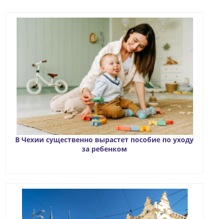
В Чехии существенно вырастет пособие по уходу
за ребенком