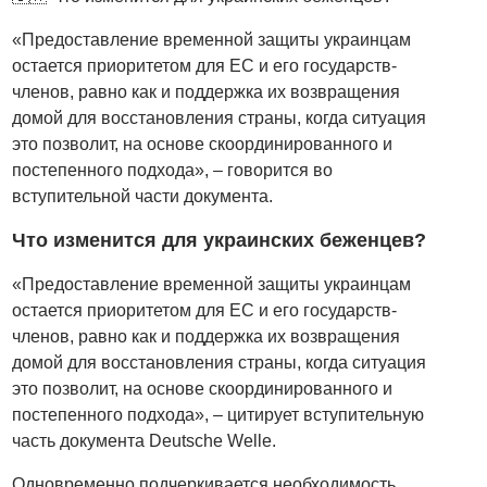
«Предоставление временной защиты украинцам
остается приоритетом для ЕС и его государств-
членов, равно как и поддержка их возвращения
домой для восстановления страны, когда ситуация
это позволит, на основе скоординированного и
постепенного подхода», – говорится во
вступительной части документа.
Что изменится для украинских беженцев?
«Предоставление временной защиты украинцам
остается приоритетом для ЕС и его государств-
членов, равно как и поддержка их возвращения
домой для восстановления страны, когда ситуация
это позволит, на основе скоординированного и
постепенного подхода», – цитирует вступительную
часть документа Deutsche Welle.
Одновременно подчеркивается необходимость