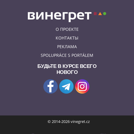
О ПРОЕКТЕ
КОНТАКТЫ
РЕКЛАМА
SPOLUPRÁCE S PORTÁLEM
БУДЬТЕ В КУРСЕ ВСЕГО
НОВОГО
© 2014-2026 vinegret.cz