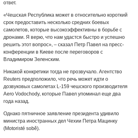
ответ.
«Чешская Республика может в относительно короткий
срок предоставить несколько средних боевых
самолетов, которые высокоэффективны в борьбе с
дронами. Я верю, что нам удастся быстро и успешно
решить этот вопрос», – сказал Петр Павел на пресс-
конференции в Киеве после переговоров с
Владимиром Зеленским.
Никакой конкретики тогда не прозвучало. Агентство
Reuters предположило, что речь может идти о
дозвуковых самолетах L-159 чешского производителя
Aero Vodochody, которые Павел упоминал еще два
года назад.
Однако пятничное заявление президента удивило
министра иностранных дел Чехии Петра Мацинку
(Motoristé sobě).