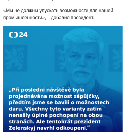
«Мы не должны упускать возможности для нашей
промышленности», – добавил президент.