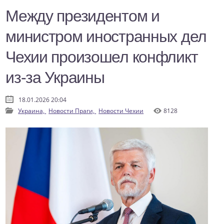
Между президентом и
министром иностранных дел
Чехии произошел конфликт
из-за Украины
18.01.2026 20:04
Украина,
Новости Праги,
Новости Чехии
8128