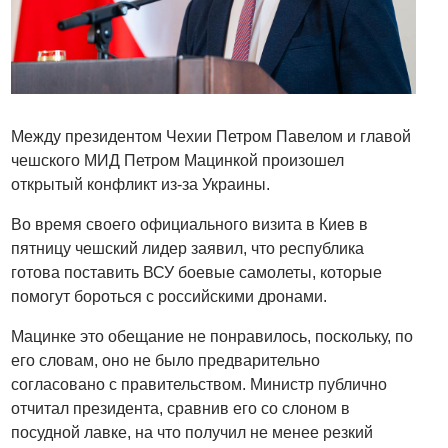
Между президентом Чехии Петром Павелом и главой
чешского МИД Петром Мацинкой произошел
открытый конфликт из-за Украины.
Во время своего официального визита в Киев в
пятницу чешский лидер заявил, что республика
готова поставить ВСУ боевые самолеты, которые
помогут бороться с российскими дронами.
Мацинке это обещание не понравилось, поскольку, по
его словам, оно не было предварительно
согласовано с правительством. Министр публично
отчитал президента, сравнив его со слоном в
посудной лавке, на что получил не менее резкий