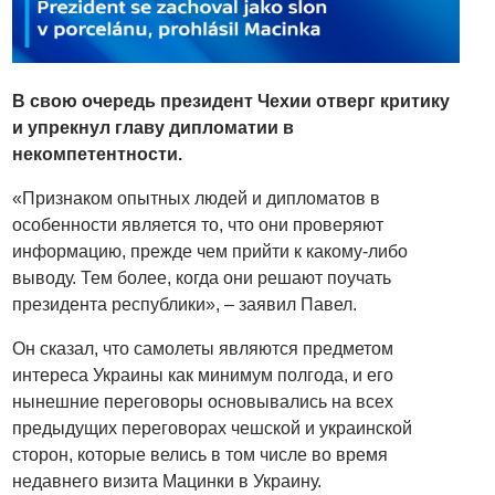
В свою очередь президент Чехии отверг критику
и упрекнул главу дипломатии в
некомпетентности.
«Признаком опытных людей и дипломатов в
особенности является то, что они проверяют
информацию, прежде чем прийти к какому-либо
выводу. Тем более, когда они решают поучать
президента республики», – заявил Павел.
Он сказал, что самолеты являются предметом
интереса Украины как минимум полгода, и его
нынешние переговоры основывались на всех
предыдущих переговорах чешской и украинской
сторон, которые велись в том числе во время
недавнего визита Мацинки в Украину.