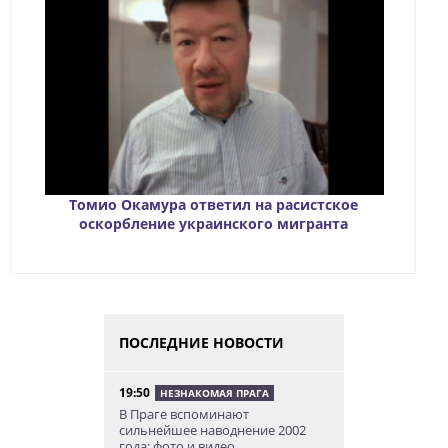
Томио Окамура ответил на расистское
оскорбление украинского мигранта
ПОСЛЕДНИЕ НОВОСТИ
19:50
НЕЗНАКОМАЯ ПРАГА
В Праге вспоминают
сильнейшее наводнение 2002
года: фото и видео