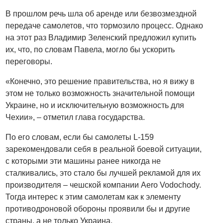
В прошлом речь шла об аренде или безвозмездной
передаче самолетов, что тормозило процесс. Однако
на этот раз Владимир Зеленский предложил купить
их, что, по словам Павела, могло бы ускорить
переговоры.
«Конечно, это решение правительства, но я вижу в
этом не только возможность значительной помощи
Украине, но и исключительную возможность для
Чехии», – отметил глава государства.
По его словам, если бы самолеты L-159
зарекомендовали себя в реальной боевой ситуации,
с которыми эти машины ранее никогда не
сталкивались, это стало бы лучшей рекламой для их
производителя – чешской компании Aero Vodochody.
Тогда интерес к этим самолетам как к элементу
противодроновой обороны проявили бы и другие
страны, а не только Украина.