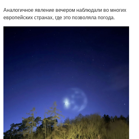
Аналогичное явление вечером наблюдали во многих
европейских странах, где это позволяла погода.