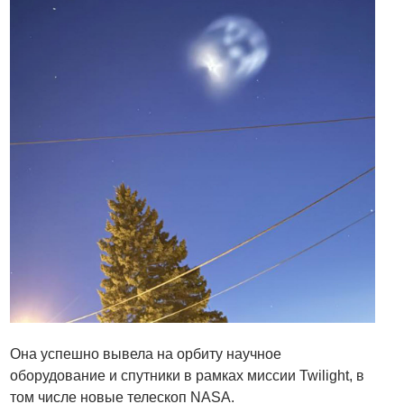
Она успешно вывела на орбиту научное
оборудование и спутники в рамках миссии Twilight, в
том числе новые телескоп NASA.