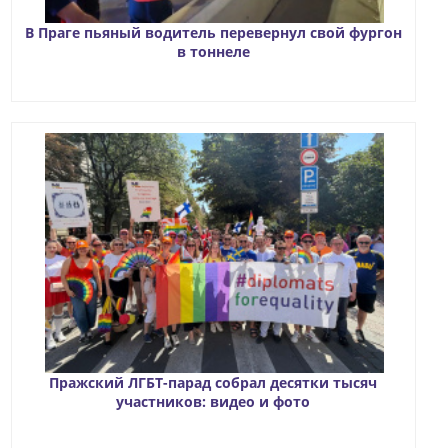
В Праге пьяный водитель перевернул свой фургон
в тоннеле
Пражский ЛГБТ-парад собрал десятки тысяч
участников: видео и фото