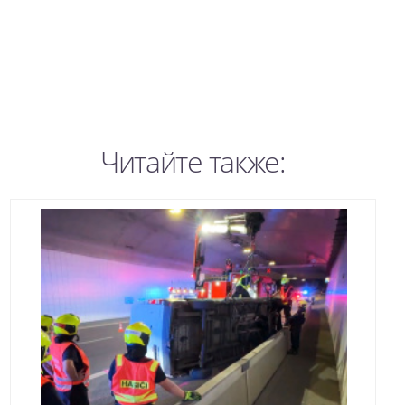
Читайте также: