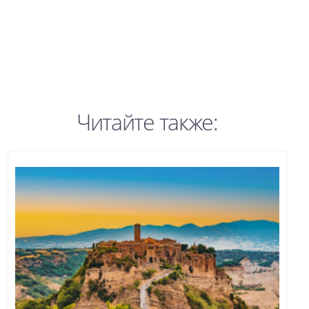
Читайте также: