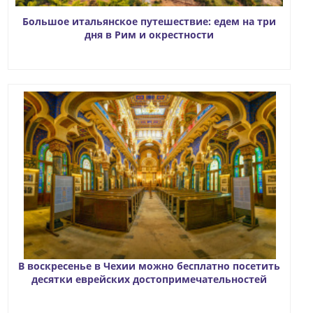
Большое итальянское путешествие: едем на три
дня в Рим и окрестности
В воскресенье в Чехии можно бесплатно посетить
десятки еврейских достопримечательностей