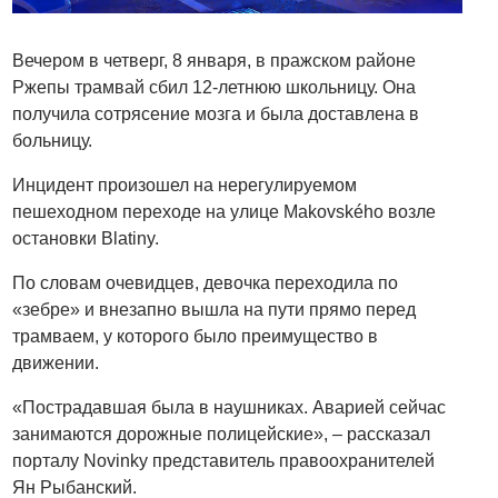
Вечером в четверг, 8 января, в пражском районе
Ржепы трамвай сбил 12-летнюю школьницу. Она
получила сотрясение мозга и была доставлена в
больницу.
Инцидент произошел на нерегулируемом
пешеходном переходе на улице Makovského возле
остановки Blatiny.
По словам очевидцев, девочка переходила по
«зебре» и внезапно вышла на пути прямо перед
трамваем, у которого было преимущество в
движении.
«Пострадавшая была в наушниках. Аварией сейчас
занимаются дорожные полицейские», – рассказал
порталу Novinky представитель правоохранителей
Ян Рыбанский.