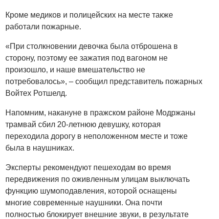
Кроме медиков и полицейских на месте также
работали пожарные.
«При столкновении девочка была отброшена в
сторону, поэтому ее зажатия под вагоном не
произошло, и наше вмешательство не
потребовалось», – сообщил представитель пожарных
Войтех Ротшелд.
Напомним, накануне в пражском районе Модржаны
трамвай сбил 20-летнюю девушку, которая
переходила дорогу в неположенном месте и тоже
была в наушниках.
Эксперты рекомендуют пешеходам во время
передвижения по оживленным улицам выключать
функцию шумоподавления, которой оснащены
многие современные наушники. Она почти
полностью блокирует внешние звуки, в результате