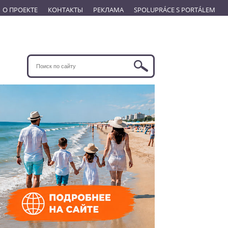
О ПРОЕКТЕ
КОНТАКТЫ
РЕКЛАМА
SPOLUPRÁCE S PORTÁLEM