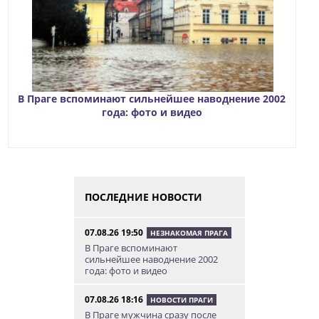
В Праге вспоминают сильнейшее наводнение 2002
года: фото и видео
ПОСЛЕДНИЕ НОВОСТИ
07.08.26 19:50
НЕЗНАКОМАЯ ПРАГА
В Праге вспоминают
сильнейшее наводнение 2002
года: фото и видео
07.08.26 18:16
НОВОСТИ ПРАГИ
В Праге мужчина сразу после