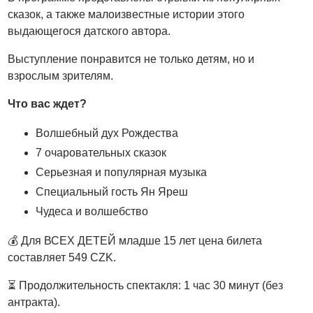
сказок, а также малоизвестные истории этого
выдающегося датского автора.
Выступление понравится не только детям, но и
взрослым зрителям.
Что вас ждет?
Волшебный дух Рождества
7 очаровательных сказок
Серьезная и популярная музыка
Специальный гость Ян Яреш
Чудеса и волшебство
💰 Для ВСЕХ ДЕТЕЙ младше 15 лет цена билета
составляет 549 CZK.
⏳ Продолжительность спектакля: 1 час 30 минут (без
антракта).