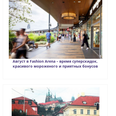
Август в Fashion Arena – время суперскидок,
красивого мороженого и приятных бонусов