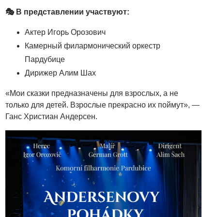
🎭 В представлении участвуют:
Актер Игорь Орозович
Камерный филармонический оркестр
Пардубице
Дирижер Алим Шах
«Мои сказки предназначены для взрослых, а не
только для детей. Взрослые прекрасно их поймут», —
Ганс Христиан Андерсен.