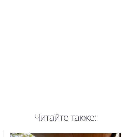
Читайте также: