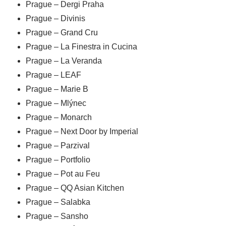
Prague – Dergi Praha
Prague – Divinis
Prague – Grand Cru
Prague – La Finestra in Cucina
Prague – La Veranda
Prague – LEAF
Prague – Marie B
Prague – Mlýnec
Prague – Monarch
Prague – Next Door by Imperial
Prague – Parzival
Prague – Portfolio
Prague – Pot au Feu
Prague – QQ Asian Kitchen
Prague – Salabka
Prague – Sansho