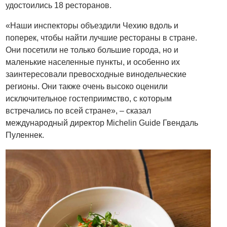
удостоились 18 ресторанов.
«Наши инспекторы объездили Чехию вдоль и
поперек, чтобы найти лучшие рестораны в стране.
Они посетили не только большие города, но и
маленькие населенные пункты, и особенно их
заинтересовали превосходные винодельческие
регионы. Они также очень высоко оценили
исключительное гостеприимство, с которым
встречались по всей стране», – сказал
международный директор Michelin Guide Гвендаль
Пуленнек.