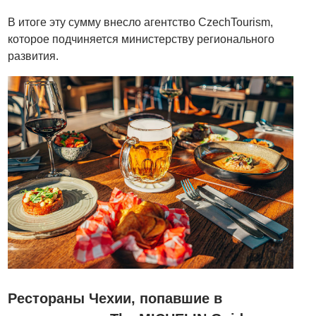
В итоге эту сумму внесло агентство CzechTourism,
которое подчиняется министерству регионального
развития.
Рестораны Чехии, попавшие в