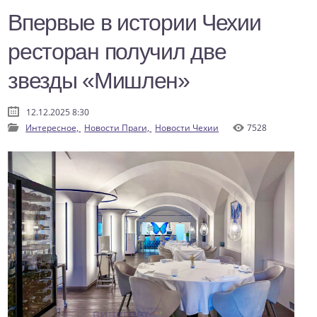
Впервые в истории Чехии
ресторан получил две
звезды «Мишлен»
12.12.2025 8:30
Интересное,
Новости Праги,
Новости Чехии
7528