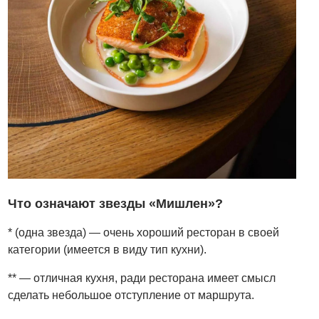
Что означают звезды «
Мишлен»
?
* (одна звезда) — очень хороший ресторан в своей
категории (имеется в виду тип кухни).
** — отличная кухня, ради ресторана имеет смысл
сделать небольшое отступление от маршрута.