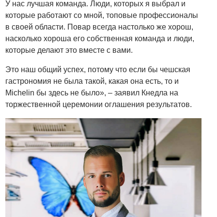
У нас лучшая команда. Люди, которых я выбрал и
которые работают со мной, топовые профессионалы
в своей области. Повар всегда настолько же хорош,
насколько хороша его собственная команда и люди,
которые делают это вместе с вами.
Это наш общий успех, потому что если бы чешская
гастрономия не была такой, какая она есть, то и
Michelin бы здесь не было», – заявил Кнедла на
торжественной церемонии оглашения результатов.