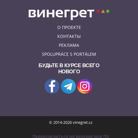
О ПРОЕКТЕ
КОНТАКТЫ
РЕКЛАМА
SPOLUPRÁCE S PORTÁLEM
БУДЬТЕ В КУРСЕ ВСЕГО
НОВОГО
© 2014-2026 vinegret.cz
Переключиться на версию для ПК