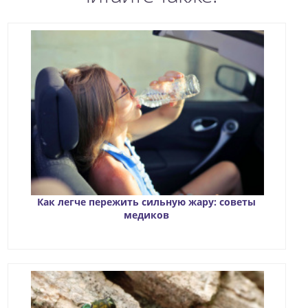
Как легче пережить сильную жару: советы
медиков