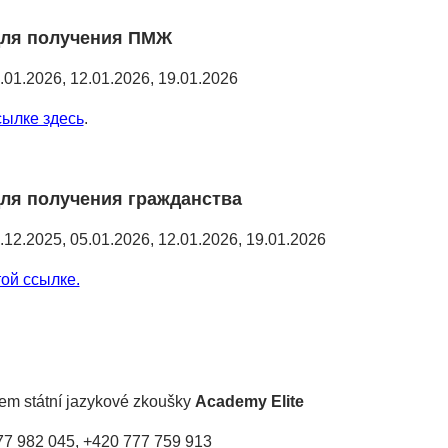
для получения ПМЖ
.01.2026, 12.01.2026, 19.01.2026
сылке здесь
.
для получения гражданства
.12.2025, 05.01.2026, 12.01.2026, 19.01.2026
той ссылке.
:
em státní jazykové zkoušky
Academy Elite
7 982 045, +420 777 759 913