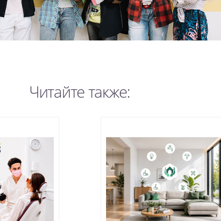
Читайте также: