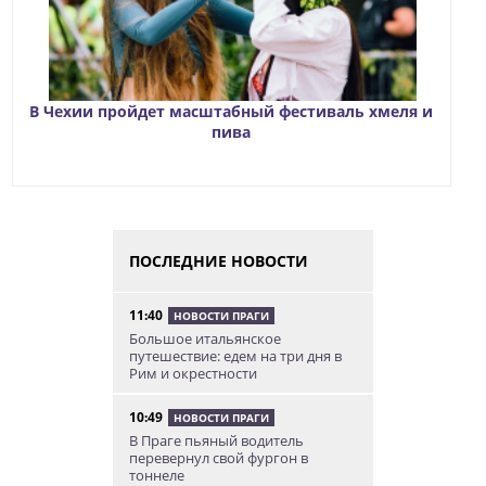
В Чехии пройдет масштабный фестиваль хмеля и
пива
ПОСЛЕДНИЕ НОВОСТИ
11:40
НОВОСТИ ПРАГИ
Большое итальянское
путешествие: едем на три дня в
Рим и окрестности
10:49
НОВОСТИ ПРАГИ
В Праге пьяный водитель
перевернул свой фургон в
тоннеле