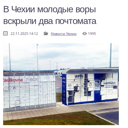
В Чехии молодые воры
вскрыли два почтомата
22.11.2025 14:12
Новости Чехии
1995