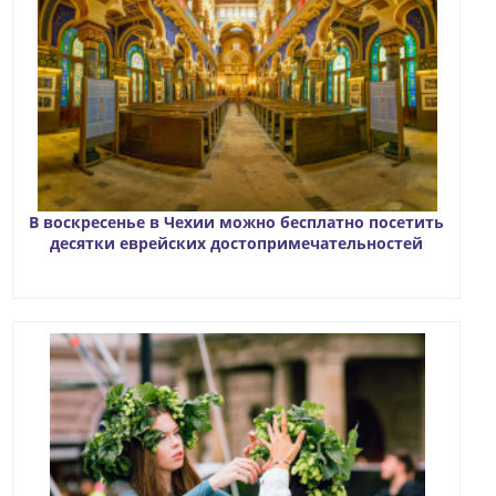
В воскресенье в Чехии можно бесплатно посетить
десятки еврейских достопримечательностей