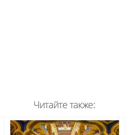
Читайте также: