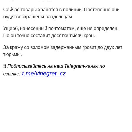
Сейчас товары хранятся в полиции. Постепенно они
будут возвращены владельцам.
Ущерб, нанесенный почтоматам, еще не определен.
Но он точно составит десятки тысяч крон.
За кражу со взломом задержанным грозит до двух лет
тюрьмы.
❗️❗️
Подписывайтесь на наш Telegram-канал по
t.me/vinegret_cz
:
ссылке