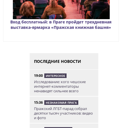
Вход бесплатный: в Праге пройдет трехдневная
выставка-ярмарка «Пражская книжная башня»
ПОСЛЕДНИЕ НОВОСТИ
19:00
ИНТЕРЕСНОЕ
Исследование: кого чешские
интернет-комментаторы
ненавидят сильнее всего
15:36
НЕЗНАКОМАЯ ПРАГА
Пражский ЛГБТ-парад собрал
десятки тысяч участников: видео
и фото