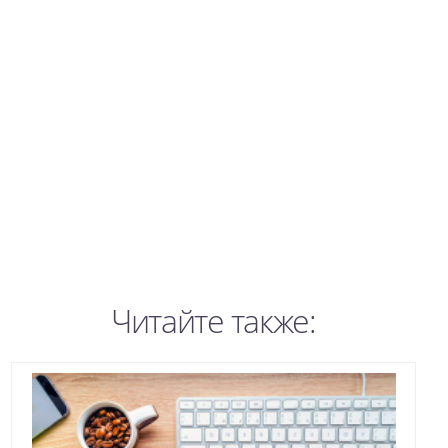
Читайте также: