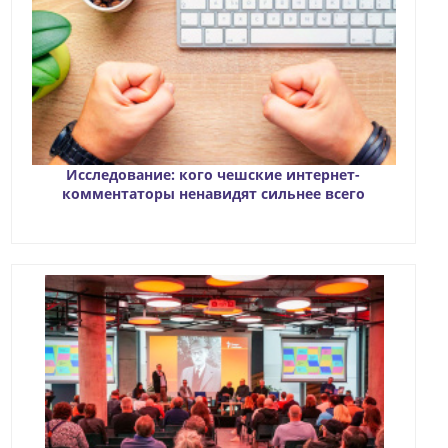
Исследование: кого чешские интернет-
комментаторы ненавидят сильнее всего