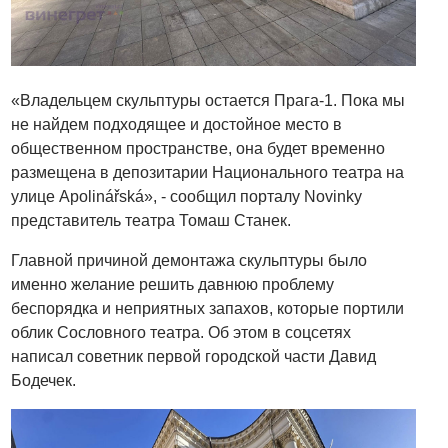
«Владельцем скульптуры остается Прага-1. Пока мы
не найдем подходящее и достойное место в
общественном пространстве, она будет временно
размещена в депозитарии Национального театра на
улице Apolinářská», - сообщил порталу Novinky
представитель театра Томаш Станек.
Главной причиной демонтажа скульптуры было
именно желание решить давнюю проблему
беспорядка и неприятных запахов, которые портили
облик Сословного театра. Об этом в соцсетях
написал советник первой городской части Давид
Бодечек.