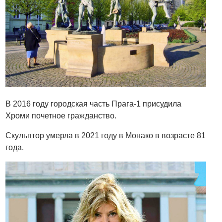
В 2016 году городская часть Прага-1 присудила
Хроми почетное гражданство.
Скульптор умерла в 2021 году в Монако в возрасте 81
года.