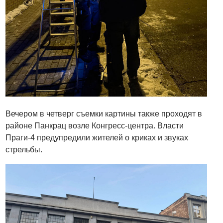
Вечером в четверг съемки картины также проходят в
районе Панкрац возле Конгресс-центра. Власти
Праги-4 предупредили жителей о криках и звуках
стрельбы.