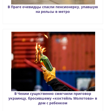
В Праге очевидцы спасли пенсионерку, упавшую
на рельсы в метро
В Чехии существенно смягчили приговор
украинцу, бросившему «коктейль Молотова» в
дом с ребенком