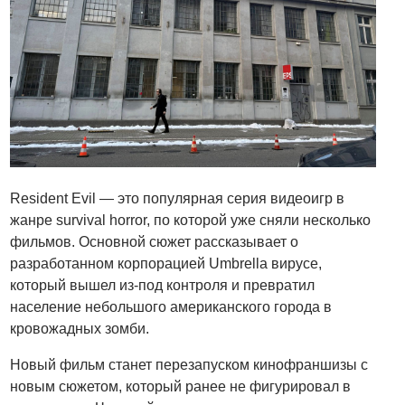
Resident Evil — это популярная серия видеоигр в
жанре survival horror, по которой уже сняли несколько
фильмов. Основной сюжет рассказывает о
разработанном корпорацией Umbrella вирусе,
который вышел из-под контроля и превратил
население небольшого американского города в
кровожадных зомби.
Новый фильм станет перезапуском кинофраншизы с
новым сюжетом, который ранее не фигурировал в