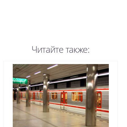
Читайте также: