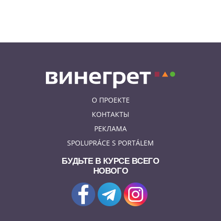
из движущегося поезда
О ПРОЕКТЕ
КОНТАКТЫ
РЕКЛАМА
SPOLUPRÁCE S PORTÁLEM
БУДЬТЕ В КУРСЕ ВСЕГО
НОВОГО