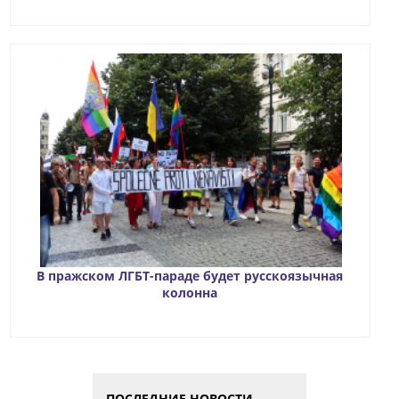
В пражском ЛГБТ-параде будет русскоязычная
колонна
ПОСЛЕДНИЕ НОВОСТИ