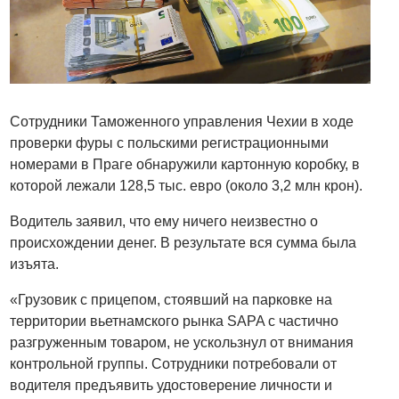
Сотрудники Таможенного управления Чехии в ходе
проверки фуры с польскими регистрационными
номерами в Праге обнаружили картонную коробку, в
которой лежали 128,5 тыс. евро (около 3,2 млн крон).
Водитель заявил, что ему ничего неизвестно о
происхождении денег. В результате вся сумма была
изъята.
«Грузовик с прицепом, стоявший на парковке на
территории вьетнамского рынка SAPA с частично
разгруженным товаром, не ускользнул от внимания
контрольной группы. Сотрудники потребовали от
водителя предъявить удостоверение личности и