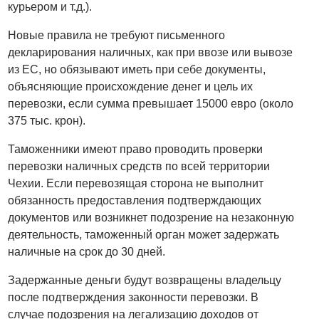
курьером и т.д.).
Новые правила не требуют письменного
декларирования наличных, как при ввозе или вывозе
из ЕС, но обязывают иметь при себе документы,
объясняющие происхождение денег и цель их
перевозки, если сумма превышает 15000 евро (около
375 тыс. крон).
Таможенники имеют право проводить проверки
перевозки наличных средств по всей территории
Чехии. Если перевозящая сторона не выполнит
обязанность предоставления подтверждающих
документов или возникнет подозрение на незаконную
деятельность, таможенный орган может задержать
наличные на срок до 30 дней.
Задержанные деньги будут возвращены владельцу
после подтверждения законности перевозки. В
случае подозрения на легализацию доходов от