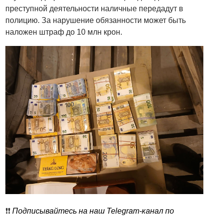
преступной деятельности наличные передадут в
полицию. За нарушение обязанности может быть
наложен штраф до 10 млн крон.
❗️❗️
Подписывайтесь на наш Telegram-канал по