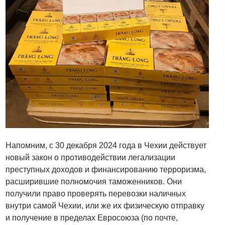
Напомним, с 30 декабря 2024 года в Чехии действует
новый закон о противодействии легализации
преступных доходов и финансированию терроризма,
расширившие полномочия таможенников. Они
получили право проверять перевозки наличных
внутри самой Чехии, или же их физическую отправку
и получение в пределах Евросоюза (по почте,