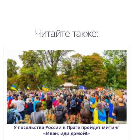
Читайте также:
У посольства России в Праге пройдет митинг
«Иван, иди домой!»