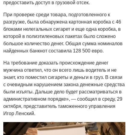
предоставить доступ в грузовой отсек.
При проверке среди товара, подготовленного к
разгрузке, была обнаружена картонная коробка с 46
блоками нелегальных сигарет и еще одна коробка, в
которой в полиэтиленовых пакетах было сложено
большое количество денег. Общая сумма номиналов
найденных банкнот составила 128 500 евро.
На требование доказать происхождение денег
мужчина ответил, что он всего лишь водитель и не
знает, кто поместил сигареты и деньги в груз. В связи
с очевидным нарушением закона денежные средства
были изъяты. Дальше дело будет рассматриваться в
административном порядке», — сообщил в среду, 29
октября, представитель таможенного управления
Игор Ленский.