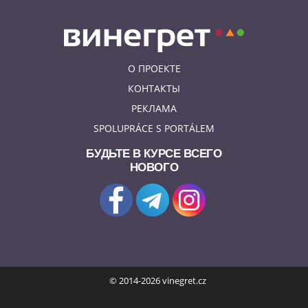
О ПРОЕКТЕ
КОНТАКТЫ
РЕКЛАМА
SPOLUPRÁCE S PORTÁLEM
БУДЬТЕ В КУРСЕ ВСЕГО
НОВОГО
© 2014-2026 vinegret.cz