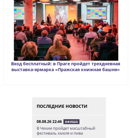
Вход бесплатный: в Праге пройдет трехдневная
выставка-ярмарка «Пражская книжная башня»
ПОСЛЕДНИЕ НОВОСТИ
08.08.26 22:46
АФИША
В Чехии пройдет масштабный
фестиваль хмеля и пива