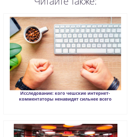
Читайте также:
Исследование: кого чешские интернет-
комментаторы ненавидят сильнее всего