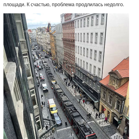
площади. К счастью, проблема продлилась недолго.