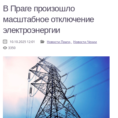
В Праге произошло
масштабное отключение
электроэнергии
10.10.2025 12:01
Новости Праги,
Новости Чехии
3350