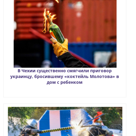
В Чехии существенно смягчили приговор
украинцу, бросившему «коктейль Молотова» в
дом с ребенком