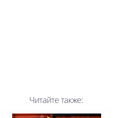
Читайте также: