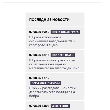
ПОСЛЕДНИЕ НОВОСТИ
07.08.26 19:50
НЕЗНАКОМАЯ ПРАГА
В Праге вспоминают
сильнейшее наводнение 2002
года: фото и видео
07.08.26 18:16
НОВОСТИ ПРАГИ
В Праге мужчина сразу после
ограбления ювелирного
магазина сел на автобус до Брно
07.08.26 17:12
КУРЬЕЗНЫЕ ИСТОРИИ
В Чехии расследование кражи
деревьев вывело полицию на
бобра
07.08.26 13:04
ИНТЕРЕСНОЕ