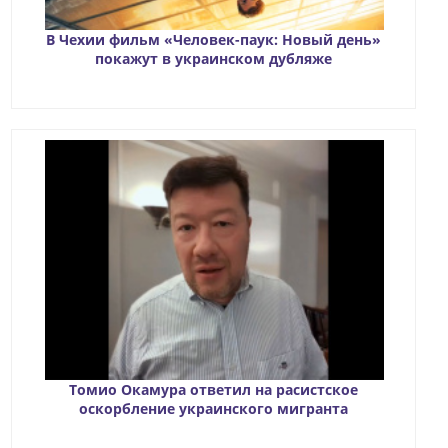
В Чехии фильм «Человек-паук: Новый день»
покажут в украинском дубляже
Томио Окамура ответил на расистское
оскорбление украинского мигранта