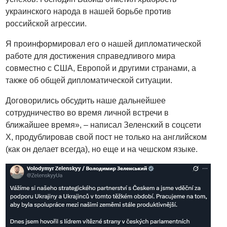
украинского народа в нашей борьбе против
российской агрессии.
Я проинформировал его о нашей дипломатической
работе для достижения справедливого мира
совместно с США, Европой и другими странами, а
также об общей дипломатической ситуации.
Договорились обсудить наше дальнейшее
сотрудничество во время личной встречи в
ближайшее время», – написал Зеленский в соцсети
X, продублировав свой пост не только на английском
(как он делает всегда), но еще и на чешском языке.