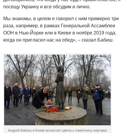
посещу Украину и все обсудим и лично.
Мы знакомы, в целом я говорил с ним примерно три
раза, например, в рамках Генеральной Ассамблеи
ООН в Нью-Йорке или в Киеве в ноябре 2019 года,
когда он пригласил нас на обед», – сказал Бабиш.
Андрей Бабиш в Киеве возлагает цветы к памятнику жертвам