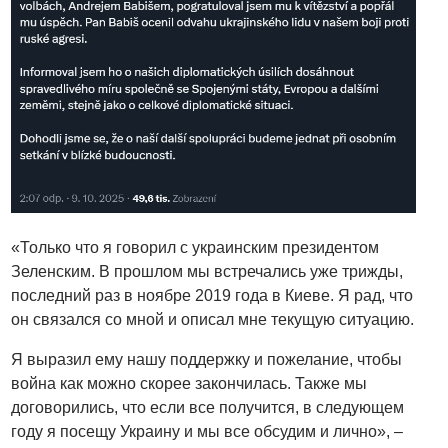
«Только что я говорил с украинским президентом
Зеленским. В прошлом мы встречались уже трижды,
последний раз в ноябре 2019 года в Киеве. Я рад, что
он связался со мной и описал мне текущую ситуацию.
Я выразил ему нашу поддержку и пожелание, чтобы
война как можно скорее закончилась. Также мы
договорились, что если все получится, в следующем
году я посещу Украину и мы все обсудим и лично», –