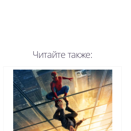
Читайте также: