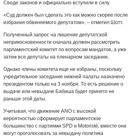
Своде законов и официально вступили в силу.
«Суд должен был сделать это как можно скорее после
избрания обвиняемого депутатом», – отметил Шотт.
Полученный запрос на лишение депутатской
неприкосновенности сначала должен рассмотреть
парламентский комитет по вопросам мандатов, а уже
затем все депутаты на пленарном заседании.
Однако члены комитета еще не избраны, поскольку
учредительное заседание нижней палаты назначено
президентом только на 3 ноября. То есть решение о
выдаче или невыдаче Бабиша будет принято не
раньше этой даты.
Учитывая, что движение ANO с высокой
вероятностью сформирует парламентское
большинство с партиями SPD и Motoristé, вместе они
могут проголосовать за невыдачу политика