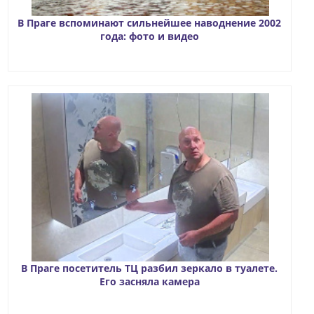
В Праге вспоминают сильнейшее наводнение 2002
года: фото и видео
В Праге посетитель ТЦ разбил зеркало в туалете.
Его засняла камера