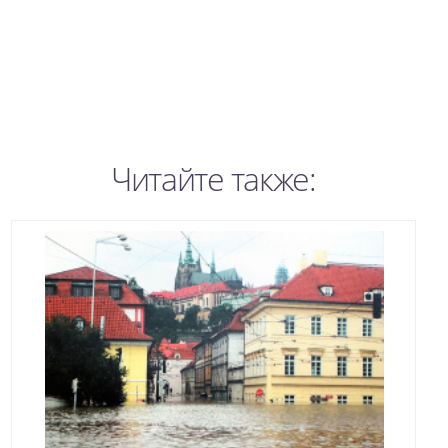
Читайте также: