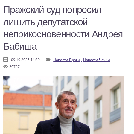
Пражский суд попросил
лишить депутатской
неприкосновенности Андрея
Бабиша
09.10.2025 14:39
Новости Праги,
Новости Чехии
20767