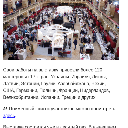
Свои работы на выставку привезли более 120
мастеров из 17 стран: Украины, Израиля, Литвы,
Латвии, Эстонии, Грузии, Азербайджана, Чехии,
США, Германии, Польши, Франции, Нидерландов,
Великобритании, Испании, Греции и других.
🎎 Поименный список участников можно посмотреть
здесь
.
Выставка состоится уже в десятый раз. В нынешнем