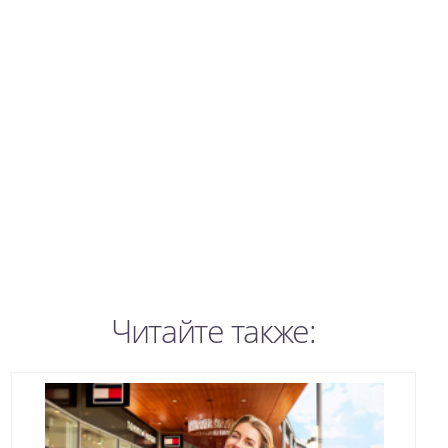
Читайте также: