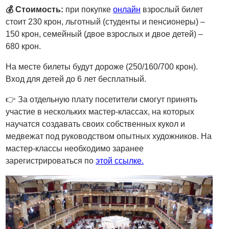
💰 Стоимость:
при покупке
онлайн
взрослый билет
стоит 230 крон, льготный (студенты и пенсионеры) –
150 крон, семейный (двое взрослых и двое детей) –
680 крон.
На месте билеты будут дороже (250/160/700 крон).
Вход для детей до 6 лет бесплатный.
👉 За отдельную плату посетители смогут принять
участие в нескольких мастер-классах, на которых
научатся создавать своих собственных кукол и
медвежат под руководством опытных художников. На
мастер-классы необходимо заранее
зарегистрироваться по
этой ссылке.