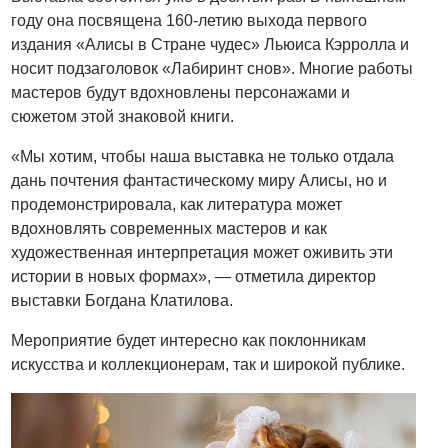
году она посвящена 160-летию выхода первого
издания «Алисы в Стране чудес» Льюиса Кэрролла и
носит подзаголовок «Лабиринт снов». Многие работы
мастеров будут вдохновлены персонажами и
сюжетом этой знаковой книги.
«Мы хотим, чтобы наша выставка не только отдала
дань почтения фантастическому миру Алисы, но и
продемонстрировала, как литература может
вдохновлять современных мастеров и как
художественная интерпретация может оживить эти
истории в новых формах», — отметила директор
выставки Богдана Клатилова.
Мероприятие будет интересно как поклонникам
искусства и коллекционерам, так и широкой публике.