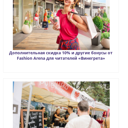
Дополнительная скидка 10% и другие бонусы от
Fashion Arena для читателей «Винегрета»