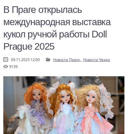
В Праге открылась
международная выставка
кукол ручной работы Doll
Prague 2025
09.11.2025 12:00
Новости Праги,
Новости Чехии
9139