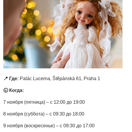
📍 Где:
Palác Lucerna, Štěpánská 61, Praha 1
🕤 Когда:
7 ноября (пятница) – с 12:00 до 19:00
8 ноября (суббота) – с 09:30 до 18:00
9 ноября (воскресенье) – с 09:30 до 17:00