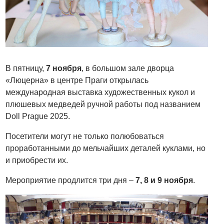
В пятницу,
7 ноября
, в большом зале дворца
«Люцерна» в центре Праги открылась
международная выставка художественных кукол и
плюшевых медведей ручной работы под названием
Doll Prague 2025.
Посетители могут не только полюбоваться
проработанными до мельчайших деталей куклами, но
и приобрести их.
Мероприятие продлится три дня –
7, 8 и 9 ноября
.