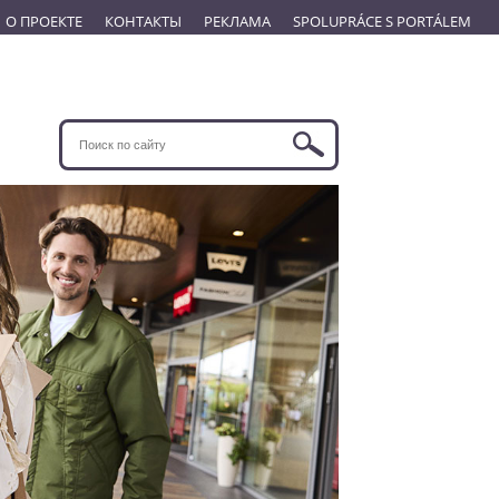
О ПРОЕКТЕ
КОНТАКТЫ
РЕКЛАМА
SPOLUPRÁCE S PORTÁLEM