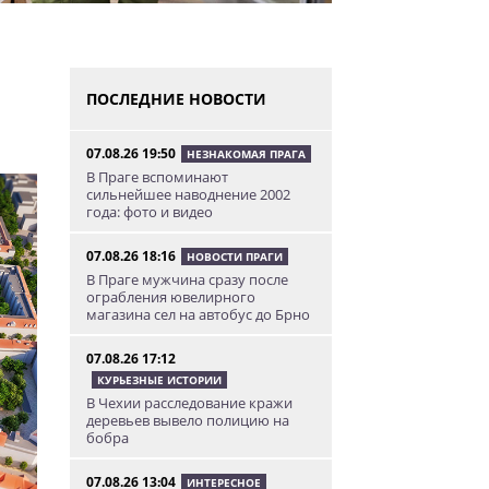
ПОСЛЕДНИЕ НОВОСТИ
07.08.26 19:50
НЕЗНАКОМАЯ ПРАГА
В Праге вспоминают
сильнейшее наводнение 2002
года: фото и видео
07.08.26 18:16
НОВОСТИ ПРАГИ
В Праге мужчина сразу после
ограбления ювелирного
магазина сел на автобус до Брно
07.08.26 17:12
КУРЬЕЗНЫЕ ИСТОРИИ
В Чехии расследование кражи
деревьев вывело полицию на
бобра
07.08.26 13:04
ИНТЕРЕСНОЕ