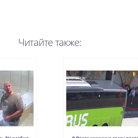
Читайте также: