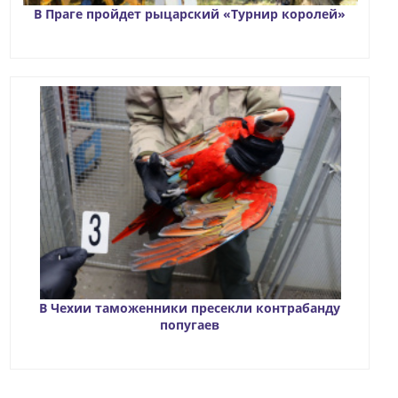
В Праге пройдет рыцарский «Турнир королей»
В Чехии таможенники пресекли контрабанду
попугаев