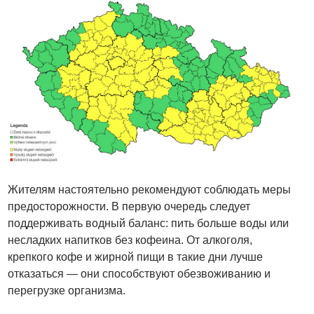
Жителям настоятельно рекомендуют соблюдать меры
предосторожности. В первую очередь следует
поддерживать водный баланс: пить больше воды или
несладких напитков без кофеина. От алкоголя,
крепкого кофе и жирной пищи в такие дни лучше
отказаться — они способствуют обезвоживанию и
перегрузке организма.