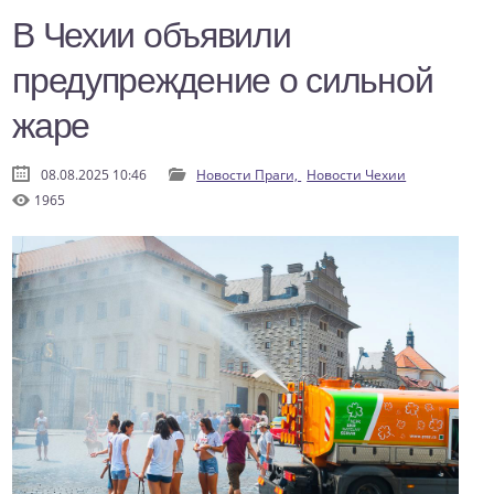
В Чехии объявили
предупреждение о сильной
жаре
08.08.2025 10:46
Новости Праги,
Новости Чехии
1965