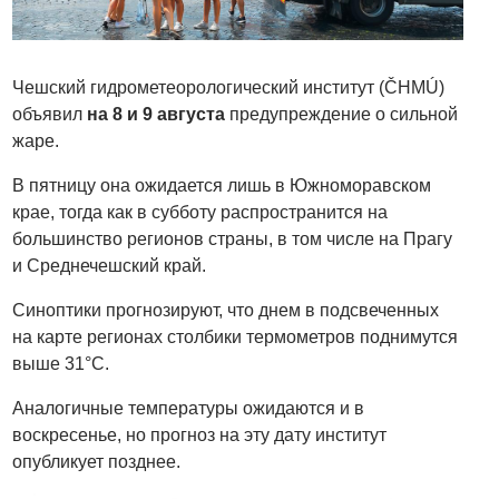
Чешский гидрометеорологический институт (ČHMÚ)
объявил
на 8 и 9 августа
предупреждение о сильной
жаре.
В пятницу она ожидается лишь в Южноморавском
крае, тогда как в субботу распространится на
большинство регионов страны, в том числе на Прагу
и Среднечешский край.
Синоптики прогнозируют, что днем в подсвеченных
на карте регионах столбики термометров поднимутся
выше 31°C.
Аналогичные температуры ожидаются и в
воскресенье, но прогноз на эту дату институт
опубликует позднее.