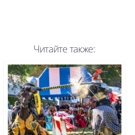
Читайте также: