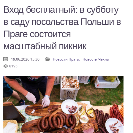
Вход бесплатный: в субботу
в саду посольства Польши в
Праге состоится
масштабный пикник
19.06.2026 15:30
Новости Праги,
Новости Чехии
8195