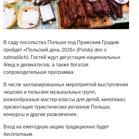
В саду посольства Польши под Пражским Градом
пройдет «Польский день 2026» (Polský den v
zahradách). Гостей ждут дегустация национальных
блюд и деликатесов, а также богатая
сопроводительная программа.
В числе запланированных мероприятий выступления
чешских и польских музыкальных групп,
разнообразные мастер-классы для детей, кинопоказ,
презентация туристических регионов Польши,
конкурсы и другие развлечения.
Вход на ежегодную акцию традиционно будет
бесплатным.