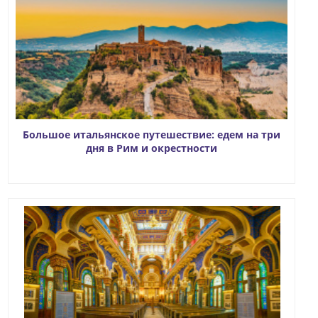
Большое итальянское путешествие: едем на три
дня в Рим и окрестности