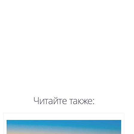
Читайте также: