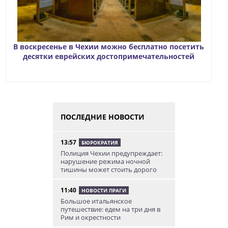
В воскресенье в Чехии можно бесплатно посетить
десятки еврейских достопримечательностей
ПОСЛЕДНИЕ НОВОСТИ
13:57
БЮРОКРАТИЯ
Полиция Чехии предупреждает:
нарушение режима ночной
тишины может стоить дорого
11:40
НОВОСТИ ПРАГИ
Большое итальянское
путешествие: едем на три дня в
Рим и окрестности