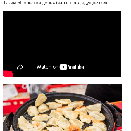
Таким «Польский день» был в предыдущие годы: