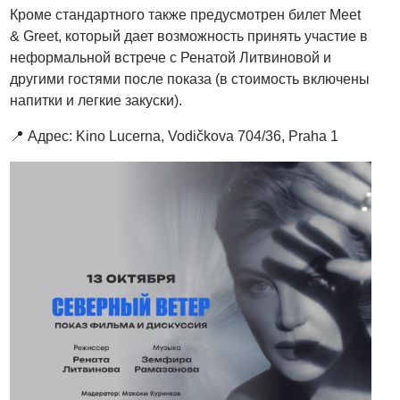
Кроме стандартного также предусмотрен билет Meet
& Greet, который дает возможность принять участие в
неформальной встрече с Ренатой Литвиновой и
другими гостями после показа (в стоимость включены
напитки и легкие закуски).
📍 Адрес: Kino Lucerna, Vodičkova 704/36, Praha 1