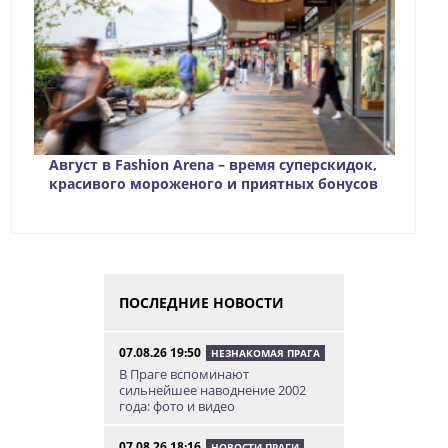
Август в Fashion Arena – время суперскидок,
красивого мороженого и приятных бонусов
ПОСЛЕДНИЕ НОВОСТИ
07.08.26 19:50
НЕЗНАКОМАЯ ПРАГА
В Праге вспоминают
сильнейшее наводнение 2002
года: фото и видео
07.08.26 18:16
НОВОСТИ ПРАГИ