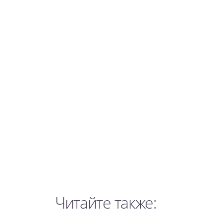
Читайте также: