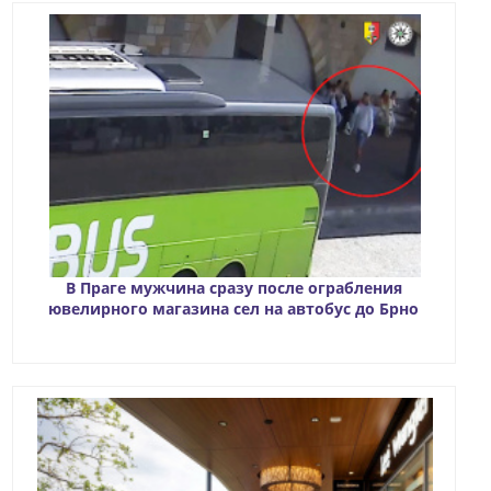
В Праге мужчина сразу после ограбления
ювелирного магазина сел на автобус до Брно