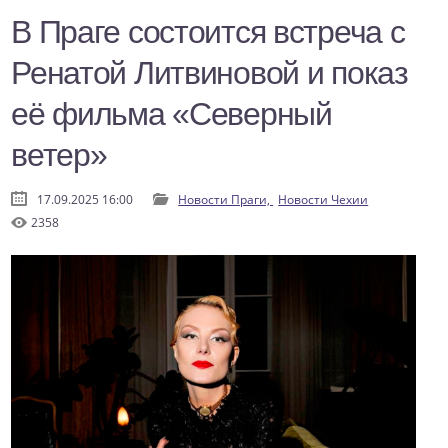
В Праге состоится встреча с
Ренатой Литвиновой и показ
её фильма «Северный
ветер»
17.09.2025 16:00
Новости Праги,
Новости Чехии
2358