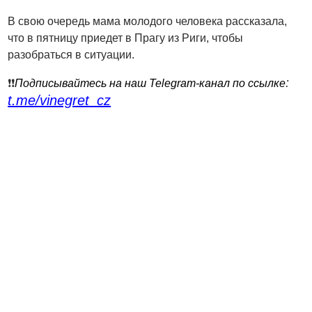
В свою очередь мама молодого человека рассказала,
что в пятницу приедет в Прагу из Риги, чтобы
разобраться в ситуации.
:
❗️❗️
Подписывайтесь на наш Telegram-канал по ссылке
t.me/vinegret_cz