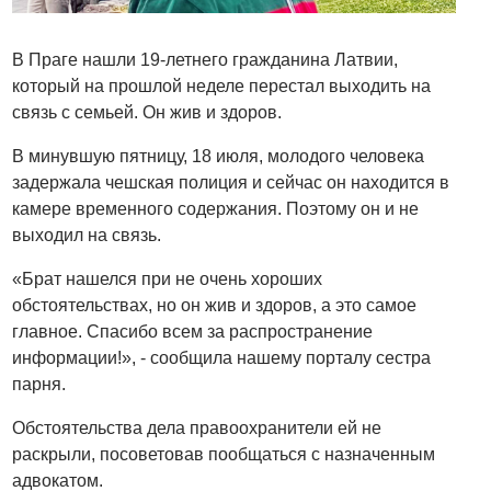
В Праге нашли 19-летнего гражданина Латвии,
который на прошлой неделе перестал выходить на
связь с семьей. Он жив и здоров.
В минувшую пятницу, 18 июля, молодого человека
задержала чешская полиция и сейчас он находится в
камере временного содержания. Поэтому он и не
выходил на связь.
«Брат нашелся при не очень хороших
обстоятельствах, но он жив и здоров, а это самое
главное. Спасибо всем за распространение
информации!», - сообщила нашему порталу сестра
парня.
Обстоятельства дела правоохранители ей не
раскрыли, посоветовав пообщаться с назначенным
адвокатом.