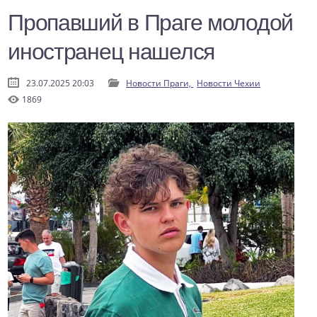
Пропавший в Праге молодой
иностранец нашелся
23.07.2025 20:03
Новости Праги,
Новости Чехии
1869