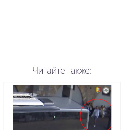
Читайте также: