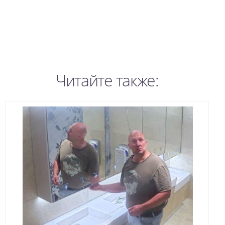
Читайте также: