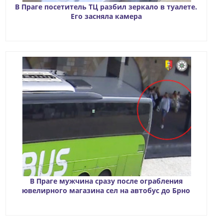
В Праге посетитель ТЦ разбил зеркало в туалете.
Его засняла камера
В Праге мужчина сразу после ограбления
ювелирного магазина сел на автобус до Брно