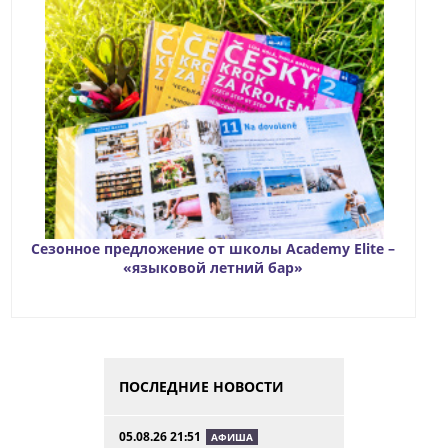
Сезонное предложение от школы Academy Elite –
«языковой летний бар»
ПОСЛЕДНИЕ НОВОСТИ
05.08.26 21:51
АФИША