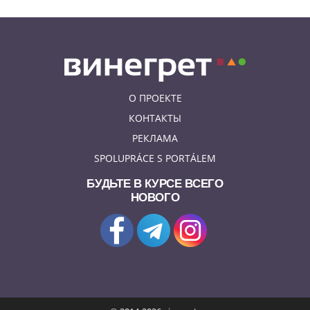
О ПРОЕКТЕ
КОНТАКТЫ
РЕКЛАМА
SPOLUPRÁCE S PORTÁLEM
БУДЬТЕ В КУРСЕ ВСЕГО
НОВОГО