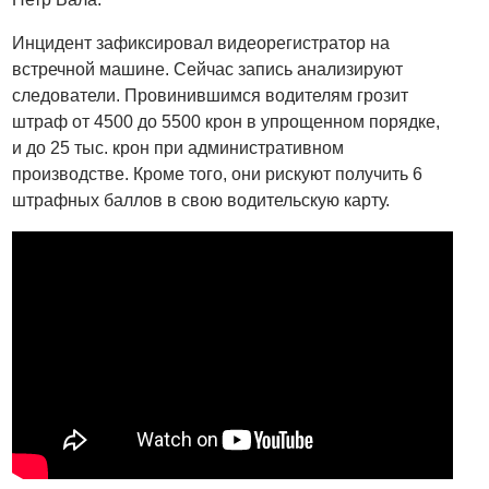
Инцидент зафиксировал видеорегистратор на
встречной машине. Сейчас запись анализируют
следователи. Провинившимся водителям грозит
штраф от 4500 до 5500 крон в упрощенном порядке,
и до 25 тыс. крон при административном
производстве. Кроме того, они рискуют получить 6
штрафных баллов в свою водительскую карту.