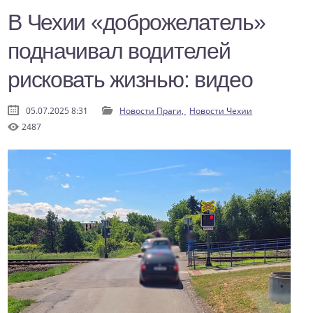
В Чехии «доброжелатель»
подначивал водителей
рисковать жизнью: видео
05.07.2025 8:31
Новости Праги,
Новости Чехии
2487