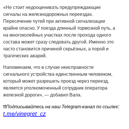
«Не стоит недооценивать предупреждающие
сигналы на железнодорожных переездах.
Пересечение путей при активной сигнализации
крайне опасно. У поезда длинный тормозной путь, а
на многоколейных участках после прохода одного
состава может сразу следовать другой. Именно это
часто становится причиной серьёзных, а порой и
трагических аварий.
Напоминаем, что в случае неисправности
сигнального устройства единственным человеком,
который может разрешить проезд через переезд,
является уполномоченный сотрудник оператора
железной дороги», — добавил Вала.
:
❗️❗️
Подписывайтесь на наш Telegram-канал по ссылке
t.me/vinegret_cz