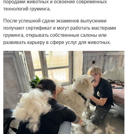
породами животных и освоение современных
технологий груминга.
После успешной сдачи экзаменов выпускники
получают сертификат и могут работать мастерами
груминга, открывать собственные салоны или
развивать карьеру в сфере услуг для животных.