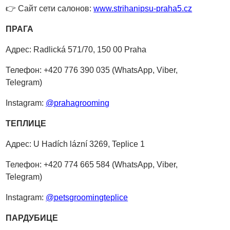
👉 Сайт сети салонов:
www.strihanipsu-praha5.cz
ПРАГА
Адрес: Radlická 571/70, 150 00 Praha
Телефон: +420 776 390 035 (WhatsApp, Viber,
Telegram)
Instagram:
@prahagrooming
ТЕПЛИЦЕ
Адрес: U Hadích lázní 3269, Teplice 1
Телефон: +420 774 665 584 (WhatsApp, Viber,
Telegram)
Instagram:
@petsgroomingteplice
ПАРДУБИЦЕ