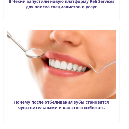
В Чехии запустили новую платформу Reli Services
для поиска специалистов и услуг
Почему после отбеливания зубы становятся
чувствительными и как этого избежать