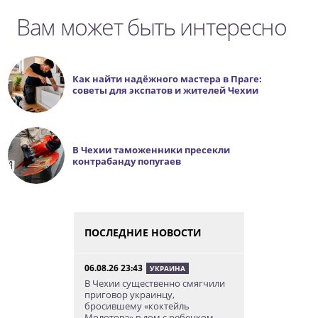
Вам может быть интересно
Как найти надёжного мастера в Праге:
советы для экспатов и жителей Чехии
В Чехии таможенники пресекли
контрабанду попугаев
ПОСЛЕДНИЕ НОВОСТИ
06.08.26 23:43
УКРАИНА
В Чехии существенно смягчили
приговор украинцу,
бросившему «коктейль
Молотова» в дом с ребенком