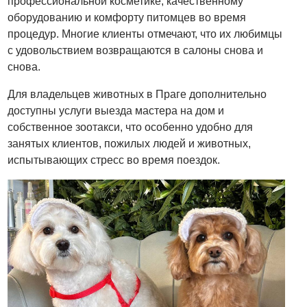
профессиональной косметике, качественному
оборудованию и комфорту питомцев во время
процедур. Многие клиенты отмечают, что их любимцы
с удовольствием возвращаются в салоны снова и
снова.
Для владельцев животных в Праге дополнительно
доступны услуги выезда мастера на дом и
собственное зоотакси, что особенно удобно для
занятых клиентов, пожилых людей и животных,
испытывающих стресс во время поездок.