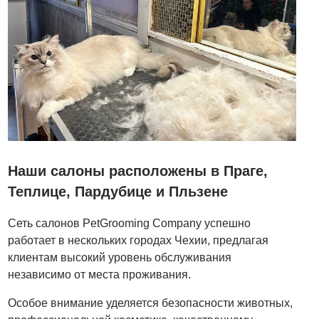
Наши салоны расположены в Праге,
Теплице, Пардубице и Пльзене
Сеть салонов PetGrooming Company успешно
работает в нескольких городах Чехии, предлагая
клиентам высокий уровень обслуживания
независимо от места проживания.
Особое внимание уделяется безопасности животных,