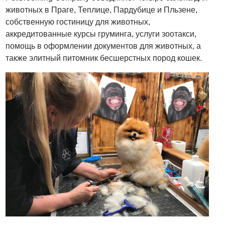
животных в Праге, Теплице, Пардубице и Пльзене,
собственную гостиницу для животных,
аккредитованные курсы груминга, услуги зоотакси,
помощь в оформлении документов для животных, а
также элитный питомник бесшерстных пород кошек.