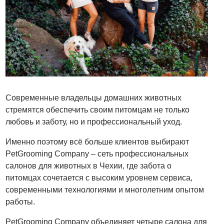
Современные владельцы домашних животных
стремятся обеспечить своим питомцам не только
любовь и заботу, но и профессиональный уход.
Именно поэтому всё больше клиентов выбирают
PetGrooming Company – сеть профессиональных
салонов для животных в Чехии, где забота о
питомцах сочетается с высоким уровнем сервиса,
современными технологиями и многолетним опытом
работы.
PetGrooming Company объединяет четыре салона для