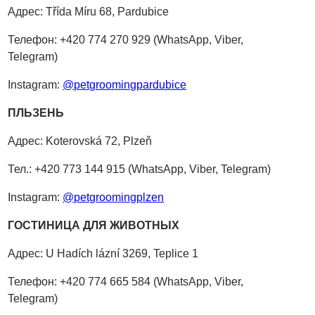
Адрес: Třída Míru 68, Pardubice
Телефон: +420 774 270 929 (WhatsApp, Viber,
Telegram)
Instagram:
@petgroomingpardubice
ПЛЬЗЕНЬ
Адрес: Koterovská 72, Plzeň
Тел.: +420 773 144 915 (WhatsApp, Viber, Telegram)
Instagram:
@petgroomingplzen
ГОСТИНИЦА ДЛЯ ЖИВОТНЫХ
Адрес: U Hadích lázní 3269, Teplice 1
Телефон: +420 774 665 584 (WhatsApp, Viber,
Telegram)