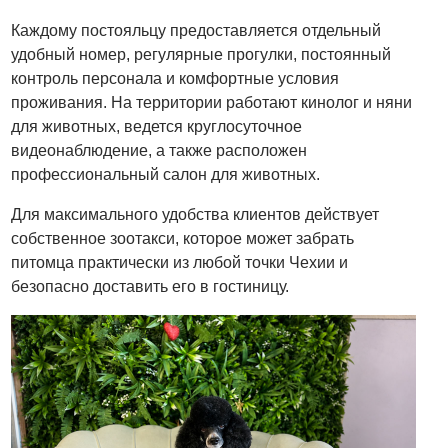
Каждому постояльцу предоставляется отдельный
удобный номер, регулярные прогулки, постоянный
контроль персонала и комфортные условия
проживания. На территории работают кинолог и няни
для животных, ведется круглосуточное
видеонаблюдение, а также расположен
профессиональный салон для животных.
Для максимального удобства клиентов действует
собственное зоотакси, которое может забрать
питомца практически из любой точки Чехии и
безопасно доставить его в гостиницу.