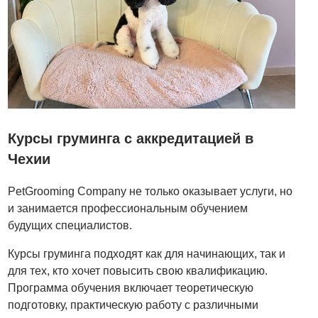
Курсы груминга с аккредитацией в
Чехии
PetGrooming Company не только оказывает услуги, но
и занимается профессиональным обучением
будущих специалистов.
Курсы груминга подходят как для начинающих, так и
для тех, кто хочет повысить свою квалификацию.
Программа обучения включает теоретическую
подготовку, практическую работу с различными