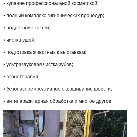
• купание профессиональной косметикой;
• полный комплекс гигиенических процедур;
• подрезание когтей;
• чистка ушей;
• подготовка животных к выставкам;
• ультразвуковая чистка зубов;
• озонотерапия;
• безопасное креативное окрашивание шерсти;
• антипаразитарная обработка и многое другое.