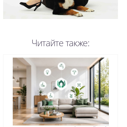
Читайте также: