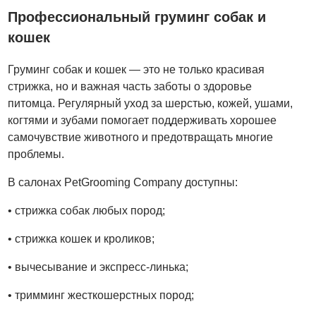
Профессиональный груминг собак и
кошек
Груминг собак и кошек — это не только красивая
стрижка, но и важная часть заботы о здоровье
питомца. Регулярный уход за шерстью, кожей, ушами,
когтями и зубами помогает поддерживать хорошее
самочувствие животного и предотвращать многие
проблемы.
В салонах PetGrooming Company доступны:
• стрижка собак любых пород;
• стрижка кошек и кроликов;
• вычесывание и экспресс-линька;
• тримминг жесткошерстных пород;