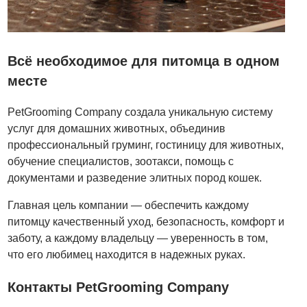
Всё необходимое для питомца в одном
месте
PetGrooming Company создала уникальную систему
услуг для домашних животных, объединив
профессиональный груминг, гостиницу для животных,
обучение специалистов, зоотакси, помощь с
документами и разведение элитных пород кошек.
Главная цель компании — обеспечить каждому
питомцу качественный уход, безопасность, комфорт и
заботу, а каждому владельцу — уверенность в том,
что его любимец находится в надежных руках.
Контакты PetGrooming Company