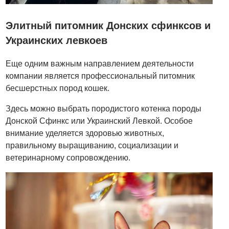
Элитный питомник Донских сфинксов и
Украинских левкоев
Еще одним важным направлением деятельности
компании является профессиональный питомник
бесшерстных пород кошек.
Здесь можно выбрать породистого котенка породы
Донской Сфинкс или Украинский Левкой. Особое
внимание уделяется здоровью животных,
правильному выращиванию, социализации и
ветеринарному сопровождению.