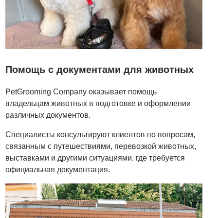
Помощь с документами для животных
PetGrooming Company оказывает помощь
владельцам животных в подготовке и оформлении
различных документов.
Специалисты консультируют клиентов по вопросам,
связанным с путешествиями, перевозкой животных,
выставками и другими ситуациями, где требуется
официальная документация.