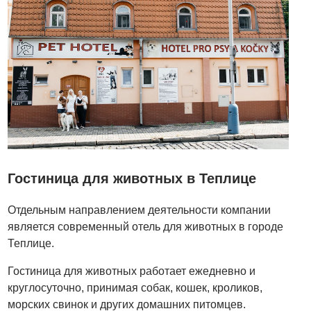
Гостиница для животных в Теплице
Отдельным направлением деятельности компании
является современный отель для животных в городе
Теплице.
Гостиница для животных работает ежедневно и
круглосуточно, принимая собак, кошек, кроликов,
морских свинок и других домашних питомцев.