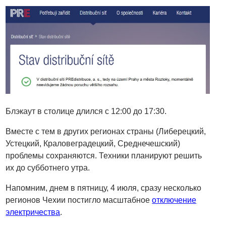
Блэкаут в столице длился с 12:00 до 17:30.
Вместе с тем в других регионах страны (Либерецкий,
Устецкий, Краловеградецкий, Среднечешский)
проблемы сохраняются. Техники планируют решить
их до субботнего утра.
Напомним, днем в пятницу, 4 июля, сразу несколько
регионов Чехии постигло масштабное
отключение
электричества
.