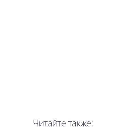
Читайте также: