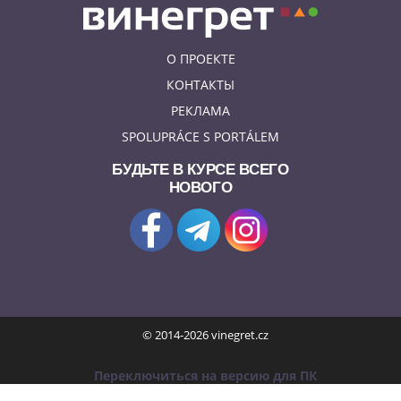
О ПРОЕКТЕ
КОНТАКТЫ
РЕКЛАМА
SPOLUPRÁCE S PORTÁLEM
БУДЬТЕ В КУРСЕ ВСЕГО
НОВОГО
© 2014-2026 vinegret.cz
Переключиться на версию для ПК