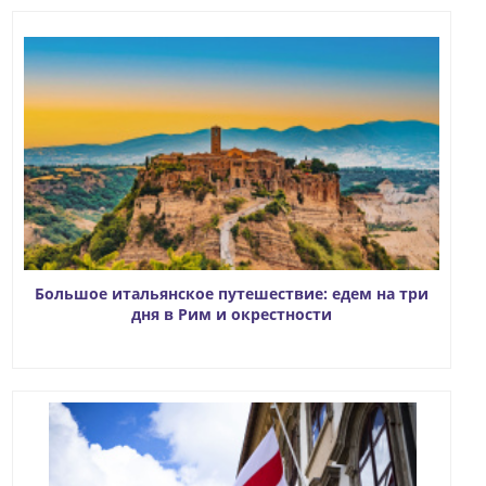
Большое итальянское путешествие: едем на три
дня в Рим и окрестности