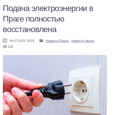
Подача электроэнергии в
Праге полностью
восстановлена
04.07.2025 18:03
Новости Праги,
Новости Чехии
626