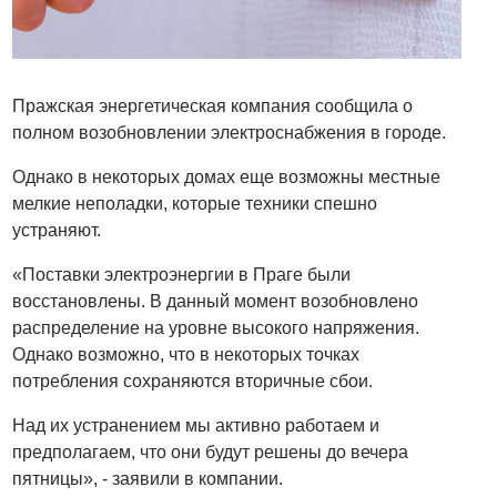
Пражская энергетическая компания сообщила о
полном возобновлении электроснабжения в городе.
Однако в некоторых домах еще возможны местные
мелкие неполадки, которые техники спешно
устраняют.
«Поставки электроэнергии в Праге были
восстановлены. В данный момент возобновлено
распределение на уровне высокого напряжения.
Однако возможно, что в некоторых точках
потребления сохраняются вторичные сбои.
Над их устранением мы активно работаем и
предполагаем, что они будут решены до вечера
пятницы», - заявили в компании.