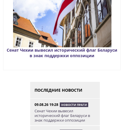
Сенат Чехии вывесил исторический флаг Беларуси
в знак поддержки оппозиции
ПОСЛЕДНИЕ НОВОСТИ
09.08.26 19:28
НОВОСТИ ПРАГИ
Сенат Чехии вывесил
исторический флаг Беларуси в
знак поддержки оппозиции