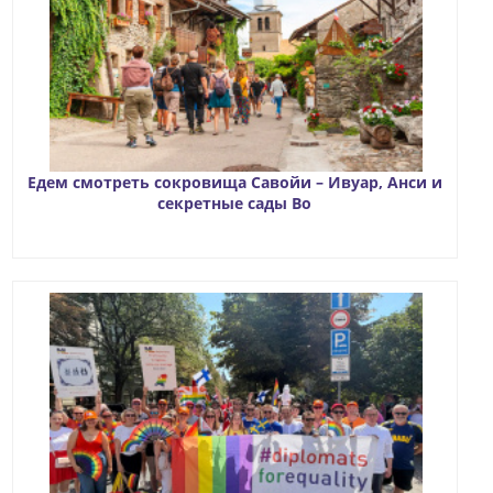
Едем смотреть сокровища Савойи – Ивуар, Анси и
секретные сады Во