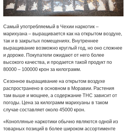
Самый употребляемый в Чехии наркотик –
марихуана – выращивается как на открытом воздухе,
так и в закрытых помещениях. Внутреннее
выращивание возможно круглый год, но оно сложнее
и дороже. Покупатели ожидают от него более
высокого качества, и продается такой продукт по
80000 – 100000 крон за килограмм.
Сезонное выращивание на открытом воздухе
распространено в основном в Моравии. Растения
там выше и мощнее, а содержание THC зависит от
погоды. Цена за килограмм марихуаны в таком
случае составляет около 45000 крон.
«Конопляные наркотики обычно являются одной из
товарных позиций в более широком ассортименте