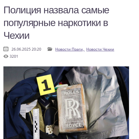
Полиция назвала самые
популярные наркотики в
Чехии
26.06.2025 20:20
Новости Праги,
Новости Чехии
3201