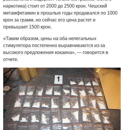
наркотика) стоит от 2000 до 2500 крон. Чешский
метамфетамин в прошлые годы продавался по 1000
крон за грамм, но сейчас его цена растет и
превышает 1500 крон.
«Таким образом, цены на оба нелегальных
стимулятора постепенно выравниваются из-за
высокого предложения кокаина», — говорится в
отчете.