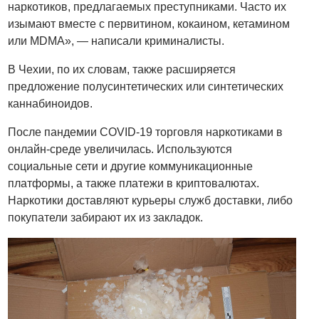
наркотиков, предлагаемых преступниками. Часто их
изымают вместе с первитином, кокаином, кетамином
или MDMA», — написали криминалисты.
В Чехии, по их словам, также расширяется
предложение полусинтетических или синтетических
каннабиноидов.
После пандемии COVID-19 торговля наркотиками в
онлайн-среде увеличилась. Используются
социальные сети и другие коммуникационные
платформы, а также платежи в криптовалютах.
Наркотики доставляют курьеры служб доставки, либо
покупатели забирают их из закладок.