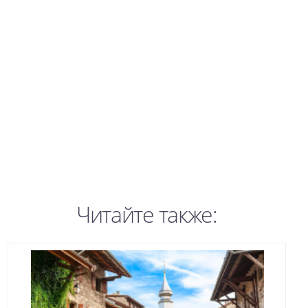
Читайте также: