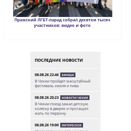
Пражский ЛГБТ-парад собрал десятки тысяч
участников: видео и фото
ПОСЛЕДНИЕ НОВОСТИ
08.08.26 22:46
АФИША
В Чехии пройдет масштабный
фестиваль хмеля и пива
08.08.26 20:23
НОВОСТИ ЧЕХИИ
В Чехии поезд зажал детскую
коляску в дверях и протащил
мать по перрону
08.08.26 19:00
ИНТЕРЕСНОЕ