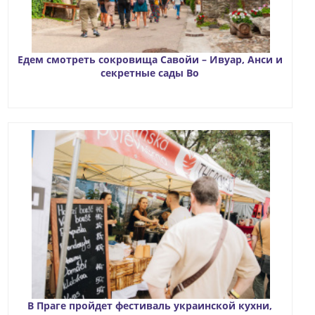
Едем смотреть сокровища Савойи – Ивуар, Анси и
секретные сады Во
В Праге пройдет фестиваль украинской кухни,