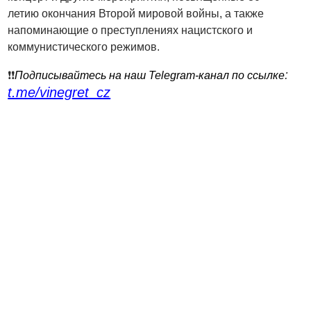
летию окончания Второй мировой войны, а также
напоминающие о преступлениях нацистского и
коммунистического режимов.
:
❗️❗️
Подписывайтесь на наш Telegram-канал по ссылке
t.me/vinegret_cz