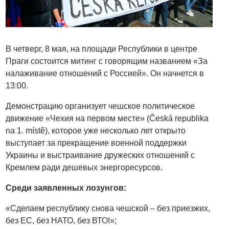
В четверг, 8 мая, на площади Республики в центре
Праги состоится митинг с говорящим названием «За
налаживание отношений с Россией». Он начнется в
13:00.
Демонстрацию организует чешское политическое
движение «Чехия на первом месте» (Česká republika
na 1. místě), которое уже несколько лет открыто
выступает за прекращение военной поддержки
Украины и выстраивание дружеских отношений с
Кремлем ради дешевых энергоресурсов.
Среди заявленных лозунгов:
«Сделаем республику снова чешской – без приезжих,
без ЕС, без НАТО, без ВТО!»;