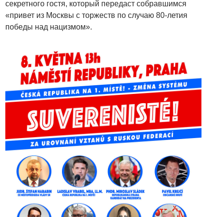
секретного гостя, который передаст собравшимся
«привет из Москвы с торжеств по случаю 80-летия
победы над нацизмом».