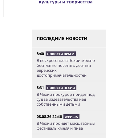
культуры и творчества
ПОСЛЕДНИЕ НОВОСТИ
8:40
НОВОСТИ ПРАГИ
В воскресенье в Чехии можно
бесплатно посетить десятки
еврейских
достопримечательностей
8:31
НОВОСТИ ЧЕХИИ
В Чехии прокурор пойдет под
суд за издевательства над
собственными детьми
08.08.26 22:46
АФИША
В Чехии пройдет масштабный
фестиваль хмеля и пива