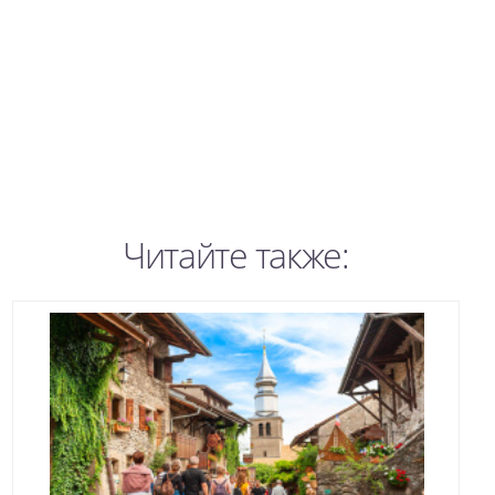
Читайте также: