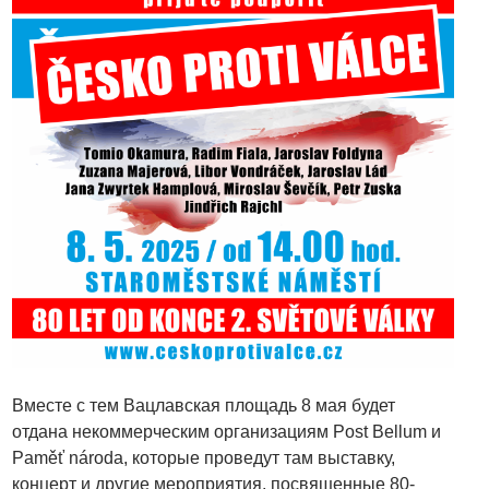
Вместе с тем Вацлавская площадь 8 мая будет
отдана некоммерческим организациям Post Bellum и
Paměť národa, которые проведут там выставку,
концерт и другие мероприятия, посвященные 80-