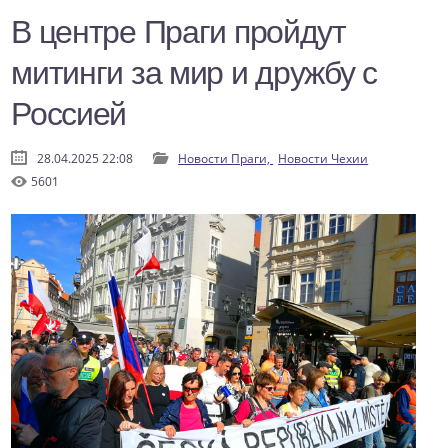
В центре Праги пройдут
митинги за мир и дружбу с
Россией
28.04.2025 22:08
Новости Праги,
Новости Чехии
5601