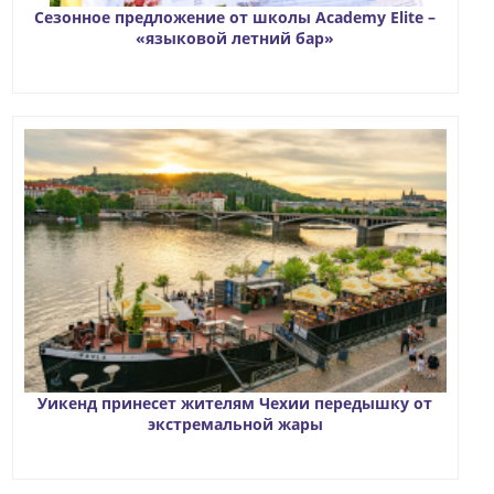
Сезонное предложение от школы Academy Elite –
«языковой летний бар»
Уикенд принесет жителям Чехии передышку от
экстремальной жары