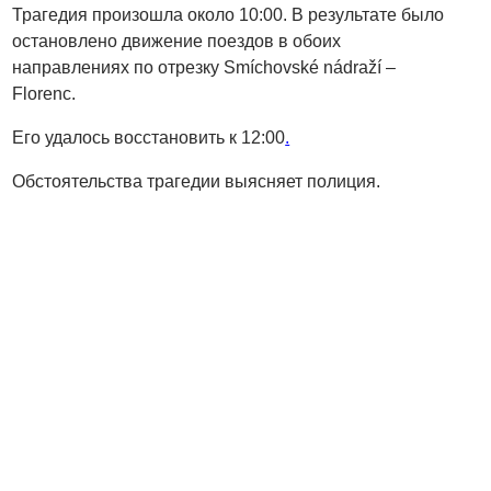
Трагедия произошла около 10:00. В результате было
остановлено движение поездов в обоих
направлениях по отрезку Smíchovské nádraží –
Florenc.
Его удалось восстановить к 12:00
.
Обстоятельства трагедии выясняет полиция.