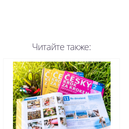
Читайте также: