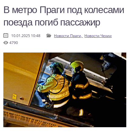
В метро Праги под колесами
поезда погиб пассажир
10.01.2025 10:48
Новости Праги,
Новости Чехии
4790